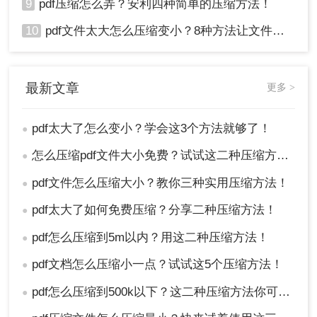
9
pdf压缩怎么弄？安利四种简单的压缩方法！
10
pdf文件太大怎么压缩变小？8种方法让文件轻松"瘦身"！
最新文章
更多 >
pdf太大了怎么变小？学会这3个方法就够了！
●
怎么压缩pdf文件大小免费？试试这二种压缩方法！
●
pdf文件怎么压缩大小？教你三种实用压缩方法！
●
pdf太大了如何免费压缩？分享二种压缩方法！
●
pdf怎么压缩到5m以内？用这二种压缩方法！
●
pdf文档怎么压缩小一点？试试这5个压缩方法！
●
pdf怎么压缩到500k以下？这二种压缩方法你可以轻松学会！
●