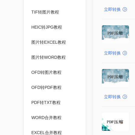
立即转换
TIF转图片教程
HEIC转JPG教程
图片转EXCEL教程
立即转换
图片转WORD教程
OFD转图片教程
OFD转PDF教程
立即转换
PDF转TXT教程
WORD合并教程
EXCEL合并教程