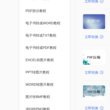
立即转换
PDF拆分教程
电子书转成WORD教程
电子书转成TXT教程
立即转换
电子书转成PDF教程
EXCEL转图片教程
PPT转图片教程
立即转换
WORD转图片教程
图片转BMP教程
立即转换
JPG转PNG教程