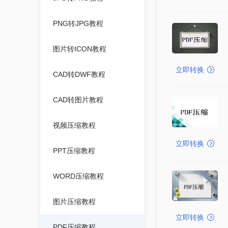
PNG转JPG教程
图片转ICON教程
立即转换
CAD转DWF教程
CAD转图片教程
视频压缩教程
立即转换
PPT压缩教程
WORD压缩教程
图片压缩教程
立即转换
PDF压缩教程