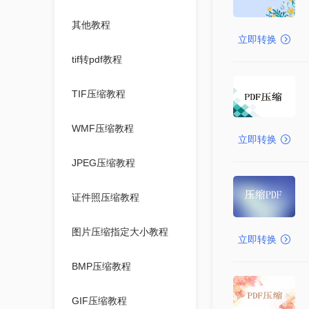
其他教程
立即转换
tif转pdf教程
TIF压缩教程
WMF压缩教程
立即转换
JPEG压缩教程
证件照压缩教程
图片压缩指定大小教程
立即转换
BMP压缩教程
GIF压缩教程