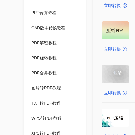
立即转换
PPT合并教程
CAD版本转换教程
PDF解密教程
立即转换
PDF旋转教程
PDF合并教程
图片转PDF教程
立即转换
TXT转PDF教程
WPS转PDF教程
XPS转PDF教程