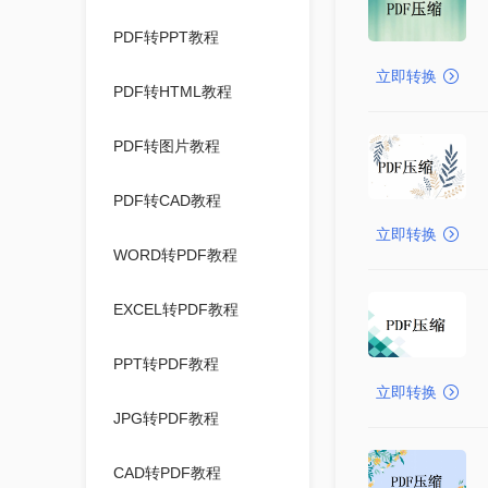
PDF转PPT教程
立即转换
PDF转HTML教程
PDF转图片教程
PDF转CAD教程
立即转换
WORD转PDF教程
EXCEL转PDF教程
PPT转PDF教程
立即转换
JPG转PDF教程
CAD转PDF教程