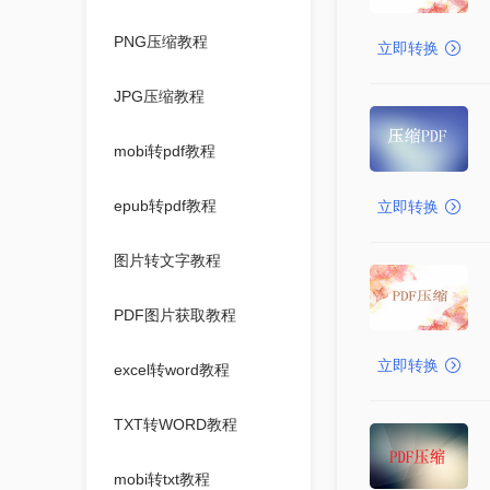
PNG压缩教程
立即转换
JPG压缩教程
mobi转pdf教程
epub转pdf教程
立即转换
图片转文字教程
PDF图片获取教程
立即转换
excel转word教程
TXT转WORD教程
mobi转txt教程