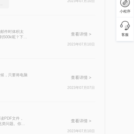
2023年07月10日
件能压缩吗，实用的方法来了
小程序
子邮件时体积太
查看详情 >
客服
500k呢？下面
2023年07月10日
时候，只要将电脑
查看详情 >
2023年07月07日
读PDF文件，
查看详情 >
此类问题。你知
2023年07月10日