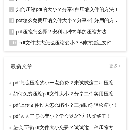
7
如何压缩pdf的大小？分享4种压缩文件的方法！
8
pdf怎么免费压缩文件大小？分享4个好用的方法，简单又快捷！
9
pdf压缩怎么弄？安利四种简单的压缩方法！
10
pdf文件太大怎么压缩变小？8种方法让文件轻松"瘦身"！
最新文章
更多 >
pdf怎么压缩的小一点免费？来试试这二种压缩方法！
●
如何免费压缩pdf文件大小？分享二个实用压缩方法！
●
pdf上传文件过大怎么缩小？三招助你轻松缩小！
●
pdf太大了怎么变小？学会这3个方法就够了！
●
怎么压缩pdf文件大小免费？试试这二种压缩方法！
●