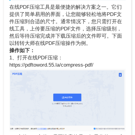
在线PDF压缩工具是最便捷的解决方案之一。它们
提供了简单易用的界面，让您能够轻松地将PDF文
件压缩到合适的尺寸。通常情况下，您只需打开在
线工具，上传要压缩的PDF文件，选择压缩级别，
然后等待压缩完成并下载压缩后的文件即可。下面
以转转大师在线PDF压缩操作为例。
操作如下：
1、打开在线PDF压缩：
https://pdftoword.55.la/compress-pdf/