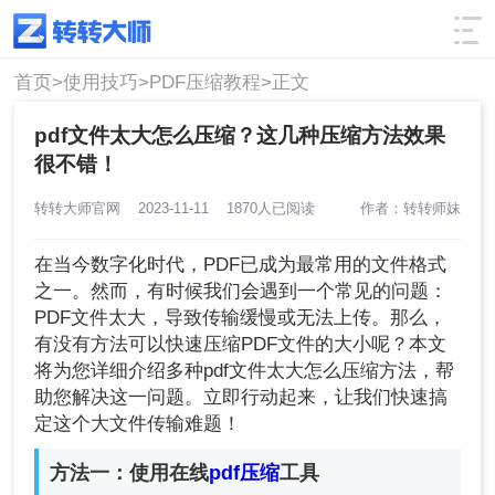
使用技巧
筛选
首页>
使用技巧>
PDF压缩教程>
正文
pdf文件太大怎么压缩？这几种压缩方法效果
很不错！
转转大师官网
2023-11-11
1870人已阅读
作者：转转师妹
在当今数字化时代，PDF已成为最常用的文件格式
之一。然而，有时候我们会遇到一个常见的问题：
PDF文件太大，导致传输缓慢或无法上传。那么，
有没有方法可以快速压缩PDF文件的大小呢？本文
将为您详细介绍多种pdf文件太大怎么压缩方法，帮
助您解决这一问题。立即行动起来，让我们快速搞
定这个大文件传输难题！
方法一：使用在线
pdf压缩
工具