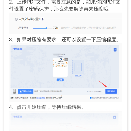
2、上传PDF文件，需要注意的是，如果你的PDF文
件设置了密码保护，那么先要解除再来压缩哦。
3、如果对压缩有要求，还可以设置一下压缩程度。
4、点击开始压缩，等待压缩结果。