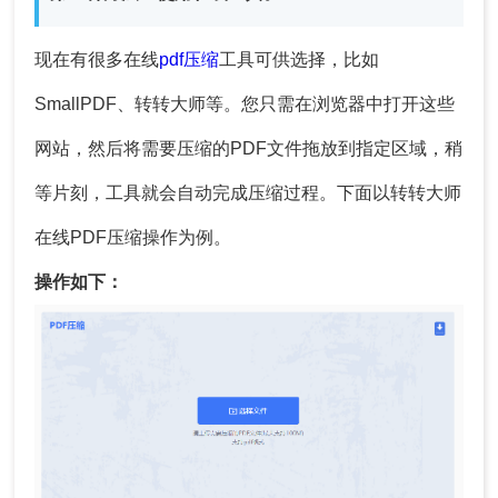
现在有很多在线
pdf压缩
工具可供选择，比如
SmallPDF、转转大师等。您只需在浏览器中打开这些
网站，然后将需要压缩的PDF文件拖放到指定区域，稍
等片刻，工具就会自动完成压缩过程。下面以转转大师
在线PDF压缩操作为例。
操作如下：