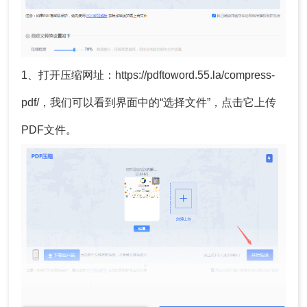
1、打开压缩网址：https://pdftoword.55.la/compress-
pdf/，我们可以看到界面中的“选择文件”，点击它上传
PDF文件。