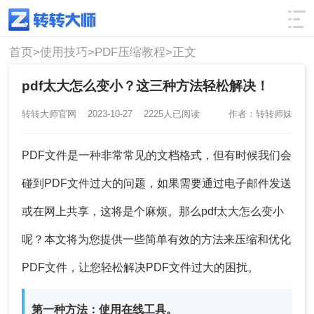
使用技巧
筛选
首页>
使用技巧>
PDF压缩教程>
正文
pdf太大怎么变小？这三种方法轻松解决！
转转大师官网
2023-10-27
2225人已阅读
作者：转转师妹
PDF文件是一种非常常见的文档格式，但有时候我们会
碰到PDF文件过大的问题，如果需要通过电子邮件发送
或在网上共享，这将是个麻烦。那么pdf太大怎么变小
呢？本文将为您提供一些简单有效的方法来压缩和优化
PDF文件，让您轻松解决PDF文件过大的困扰。
第一种方法：使用在线工具。