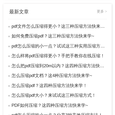
最新文章
更多 >
pdf文件怎么压缩得更小？这三种压缩方法快来学~
●
如何免费压缩pdf？这三种压缩方法快来学~
●
pdf怎么压缩的小一点？试试这三种实用压缩方法！
●
怎么样将pdf压缩得更小？手把手教你在线压缩！
●
怎么把pdf压缩到20m以内？这四种压缩方法快来学~
●
怎么压缩pdf文档？这4种压缩方法快来学~
●
怎么压缩pdf？这四种压缩方法快来学！
●
怎么压缩pdf大小？来试试这三种压缩方式！
●
PDF如何压缩？这四种压缩方法快来学~
●