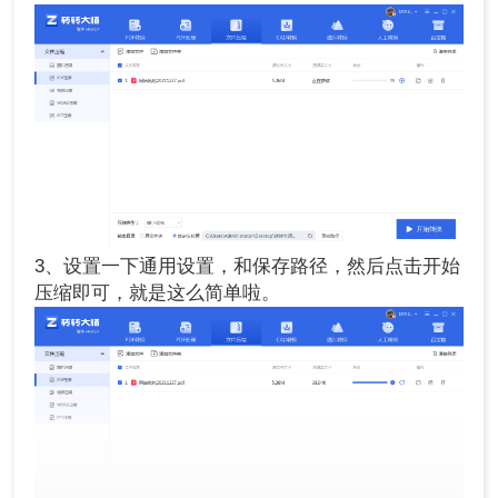
3、设置一下通用设置，和保存路径，然后点击开始
压缩即可，就是这么简单啦。