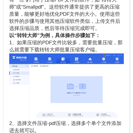
师”或“Smallpdf”。这些软件通常提供了更高的压缩
质量，能够更好地优化PDF文件的大小。使用这些
软件的步骤与使用其他压缩软件类似，上传文件后
选择压缩品质，然后等待压缩完成即可。
以“转转大师”为例，具体操作步骤如下：
1、如果压缩的PDF文件比较多，需要批量压缩，那
么就需要下载转转大师批量压缩客户端。
2、选择文件压缩-pdf压缩，选择多个单个文件添加
进去就可以。