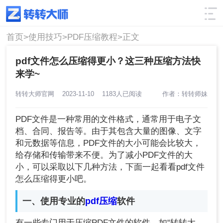
使用技巧
筛选
首页>
使用技巧>
PDF压缩教程>
正文
pdf文件怎么压缩得更小？这三种压缩方法快
来学~
转转大师官网
2023-11-10
1183人已阅读
作者：转转师妹
PDF文件是一种常用的文件格式，通常用于电子文
档、合同、报告等。由于其包含大量的图像、文字
和元数据等信息，PDF文件的大小可能会比较大，
给存储和传输带来不便。为了减小PDF文件的大
小，可以采取以下几种方法，下面一起看看pdf文件
怎么压缩得更小吧。
一、使用专业的
pdf压缩
软件
有一些专门用于压缩PDF文件的软件，如“转转大