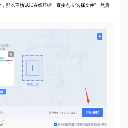
0m，那么不妨试试在线压缩，直接点击“选择文件”，然后