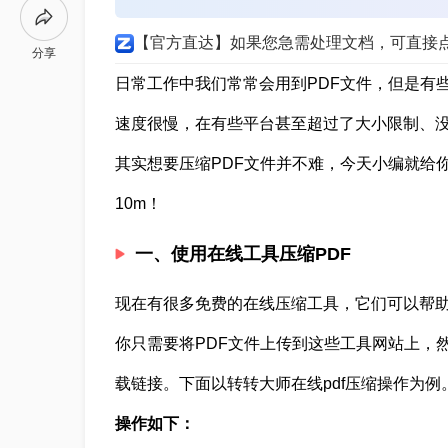
【官方直达】如果您急需处理文档，可直接
分享
日常工作中我们常常会用到PDF文件，但是有
速度很慢，在有些平台甚至超过了大小限制、
其实想要压缩PDF文件并不难，今天小编就给
10m！
一、使用在线工具压缩PDF
现在有很多免费的在线压缩工具，它们可以帮助
你只需要将PDF文件上传到这些工具网站上，
载链接。下面以转转大师在线pdf压缩操作为例
操作如下：