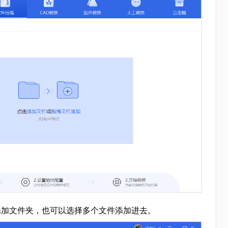
接添加文件夹，也可以选择多个文件添加进去。