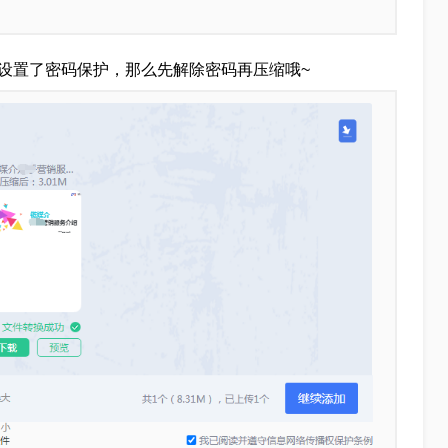
件设置了密码保护，那么先解除密码再压缩哦~