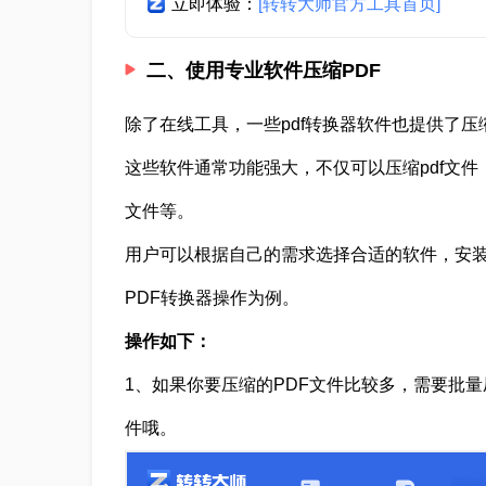
立即体验：
[转转大师官方工具首页]
二、使用专业软件压缩PDF
除了在线工具，一些pdf转换器软件也提供了压缩
这些软件通常功能强大，不仅可以压缩pdf文件，
文件等。
用户可以根据自己的需求选择合适的软件，安
PDF转换器操作为例。
操作如下：
1、如果你要压缩的PDF文件比较多，需要批
件哦。