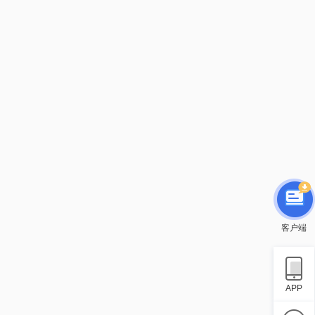
客户端
APP