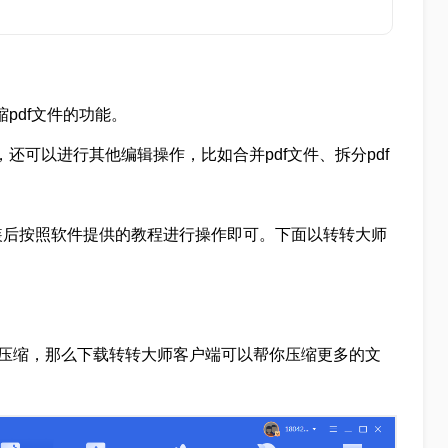
pdf文件的功能。
还可以进行其他编辑操作，比如合并pdf文件、拆分pdf
装后按照软件提供的教程进行操作即可。下面以转转大师
量压缩，那么下载转转大师客户端可以帮你压缩更多的文