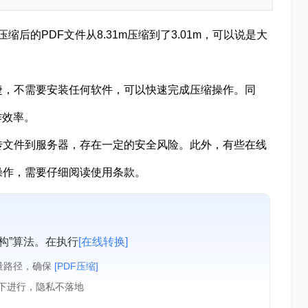
后的PDF文件从8.31m压缩到了3.01m，可以说是大
捷，不需要安装任何软件，可以快速完成压缩操作。同
作效率。
传文件到服务器，存在一定的安全风险。此外，有些在线
操作，需要仔细阅读使用条款。
构”算法。在执行
[在线转换]
量路径，确保
[PDF压缩]
境下进行，隐私不落地