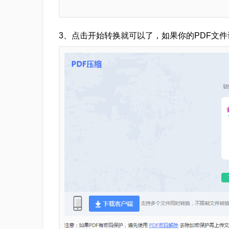
3、点击开始转换就可以了，如果你的PDF文