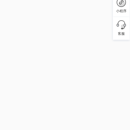
小程序
客服