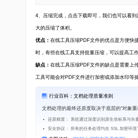
4、压缩完成，点击下载即可，我们也可以看到压缩
大的压缩了体积。
优点：
在线工具压缩PDF文件的优点是方便快
时，有些在线工具支持批量压缩，可以提高工
缺点：
在线工具压缩PDF文件的缺点是需要上
工具可能会对PDF文件进行加密或添加水印等
行业百科：文档处理质量准则
文档处理的最终还原度取决于底层的“对象重
还原精度： 系统通过深度识别原生坐标系与矢
安全协议： 所有的任务处理均在 SSL 加密环