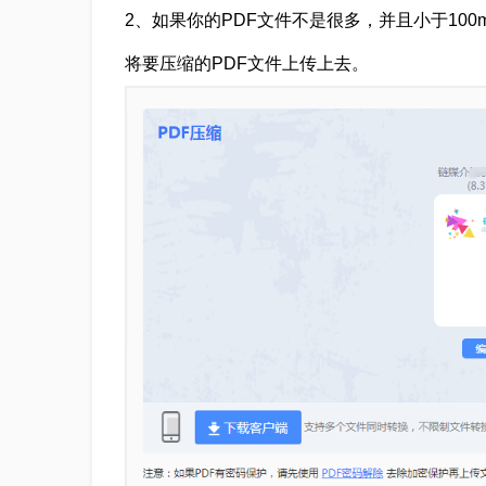
2、如果你的PDF文件不是很多，并且小于10
将要压缩的PDF文件上传上去。