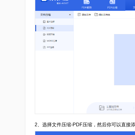
2、选择文件压缩-PDF压缩，然后你可以直