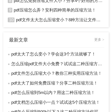
8
pdf怎么免费压缩文件大小？分享4个好用的方法，简单又快捷！
9
pdf压缩怎么弄？安利四种简单的压缩方法！
10
pdf文件太大怎么压缩变小？8种方法让文件轻松"瘦身"！
最新文章
更多 >
pdf太大了怎么变小？学会这3个方法就够了！
●
怎么压缩pdf文件大小免费？试试这二种压缩方法！
●
pdf文件怎么压缩大小？教你三种实用压缩方法！
●
pdf太大了如何免费压缩？分享二种压缩方法！
●
pdf怎么压缩到5m以内？用这二种压缩方法！
●
pdf文档怎么压缩小一点？试试这5个压缩方法！
●
pdf怎么压缩到500k以下？这二种压缩方法你可以轻松学会！