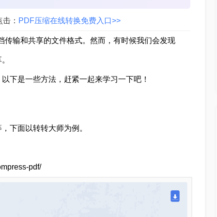
点击：
PDF压缩在线转换免费入口>>
文档传输和共享的文件格式。然而，有时候我们会发现
享。
。以下是一些方法，赶紧一起来学习一下吧！
等，下面以转转大师为例。
ompress-pdf/