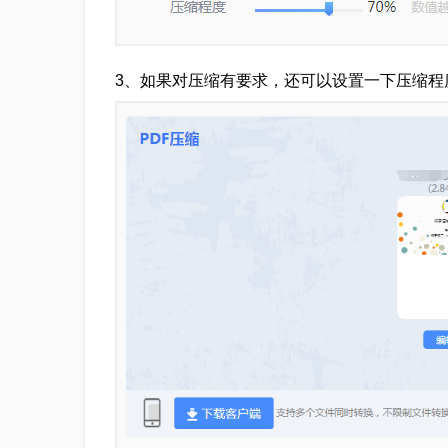
3、如果对压缩有要求，还可以设置一下压缩程