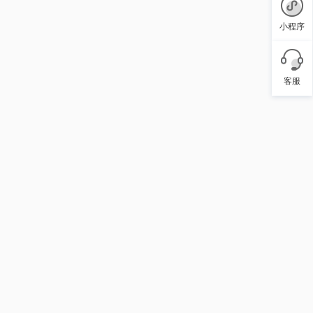
小程序
客服