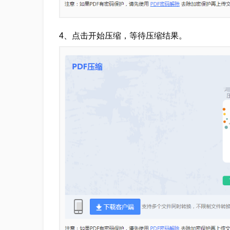
4、点击开始压缩，等待压缩结果。