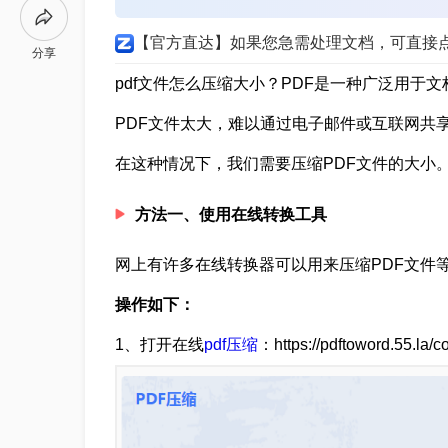
【官方直达】如果您急需处理文档，可直接
分享
pdf文件怎么压缩大小？PDF是一种广泛用于
PDF文件太大，难以通过电子邮件或互联网共
在这种情况下，我们需要压缩PDF文件的大小
方法一、使用在线转换工具
网上有许多在线转换器可以用来压缩PDF文件
操作如下：
1、打开在线
pdf压缩
：https://pdftoword.55.la/c