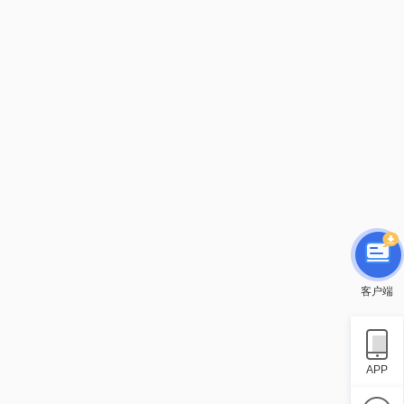
客户端
APP