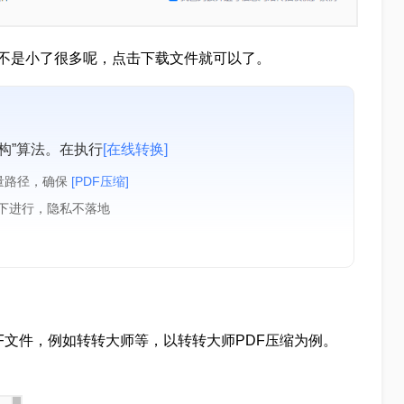
不是小了很多呢，点击下载文件就可以了。
构”算法。在执行
[在线转换]
量路径，确保
[PDF压缩]
境下进行，隐私不落地
F文件，例如转转大师等，以转转大师PDF压缩为例。