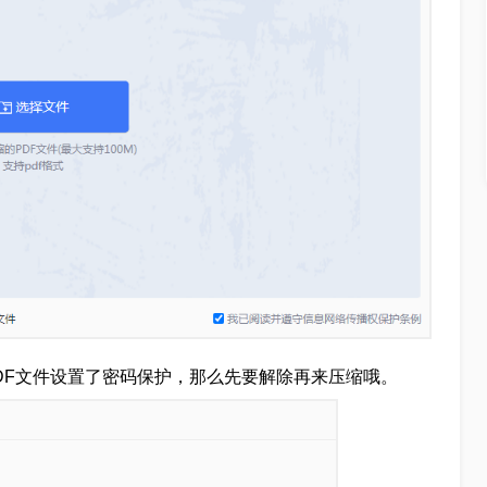
PDF文件设置了密码保护，那么先要解除再来压缩哦。