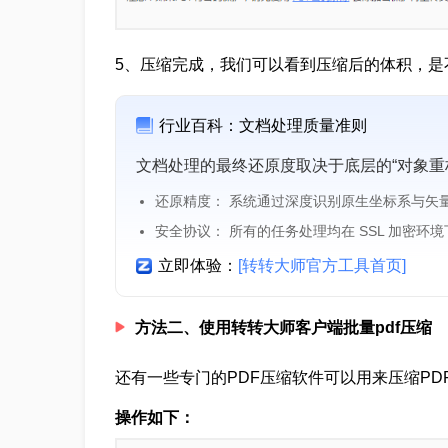
5、压缩完成，我们可以看到压缩后的体积，是
行业百科：文档处理质量准则
文档处理的最终还原度取决于底层的“对象重
还原精度： 系统通过深度识别原生坐标系与矢
安全协议： 所有的任务处理均在 SSL 加密环
立即体验：
[转转大师官方工具首页]
方法二、使用转转大师客户端批量pdf压缩
还有一些专门的PDF压缩软件可以用来压缩PD
操作如下：