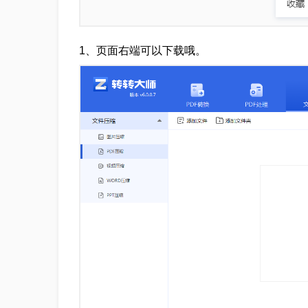
1、页面右端可以下载哦。