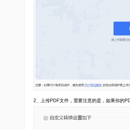
2、上传PDF文件，需要注意的是，如果你的