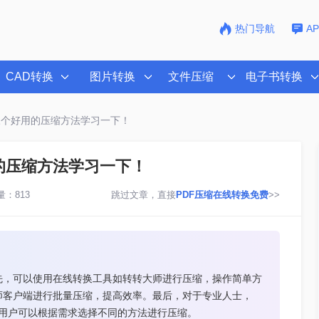
热门导航
A
CAD转换
图片转换
文件压缩
电子书转换
三个好用的压缩方法学习一下！
的压缩方法学习一下！
：813
跳过文章，直接
PDF压缩在线转换免费
>>
先，可以使用在线转换工具如转转大师进行压缩，操作简单方
师客户端进行批量压缩，提高效率。最后，对于专业人士，
压缩功能。用户可以根据需求选择不同的方法进行压缩。