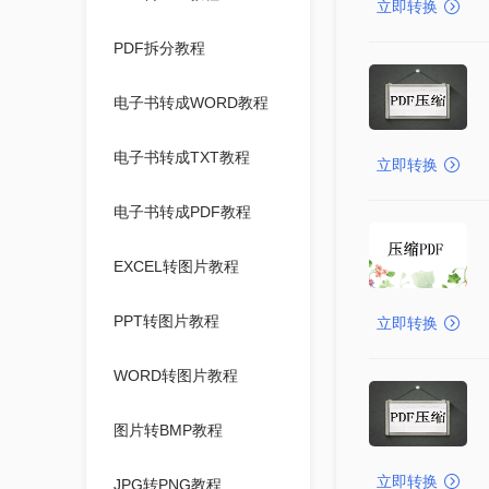
立即转换
PDF拆分教程
电子书转成WORD教程
电子书转成TXT教程
立即转换
电子书转成PDF教程
EXCEL转图片教程
PPT转图片教程
立即转换
WORD转图片教程
图片转BMP教程
立即转换
JPG转PNG教程