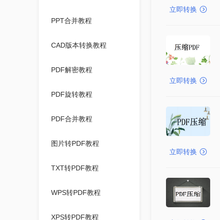
立即转换
PPT合并教程
CAD版本转换教程
PDF解密教程
立即转换
PDF旋转教程
PDF合并教程
图片转PDF教程
立即转换
TXT转PDF教程
WPS转PDF教程
XPS转PDF教程