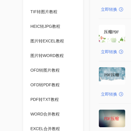
立即转换
TIF转图片教程
HEIC转JPG教程
图片转EXCEL教程
立即转换
图片转WORD教程
OFD转图片教程
OFD转PDF教程
立即转换
PDF转TXT教程
WORD合并教程
EXCEL合并教程