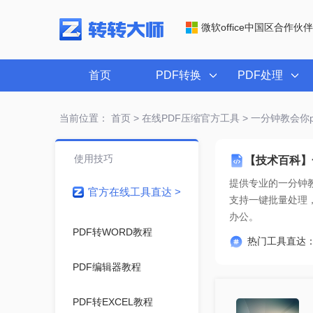
微软office中国区合作伙伴
首页
PDF转换
PDF处理
当前位置：
首页
>
在线PDF压缩官方工具
> 一分钟教会你
使用技巧
【技术百科】
提供专业的
一分钟教
官方在线工具直达 >
办公。
PDF转WORD教程
热门工具直达
PDF编辑器教程
PDF转EXCEL教程