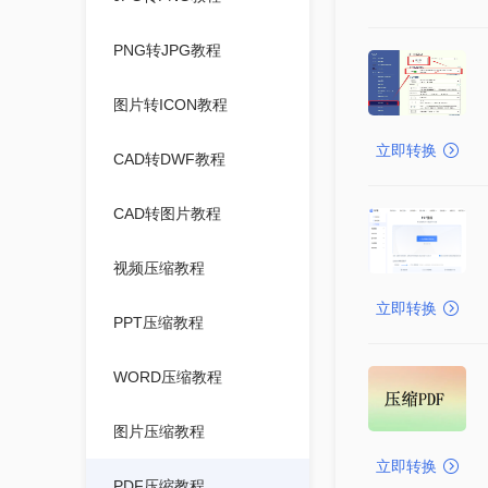
PNG转JPG教程
图片转ICON教程
立即转换
CAD转DWF教程
CAD转图片教程
视频压缩教程
立即转换
PPT压缩教程
WORD压缩教程
图片压缩教程
立即转换
PDF压缩教程