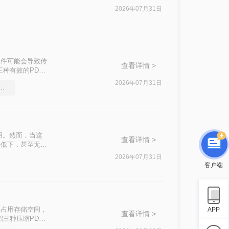
2026年07月31日
文件可能会导致传
查看详情 >
种有效的PDF
2026年07月31日
件太大怎么压缩很实用的方法
用。然而，当这
查看详情 >
率低下，甚至无法
介绍两种实用的
2026年07月31日
客户端
仅占用存储空间，
APP
查看详情 >
三种压缩PDF