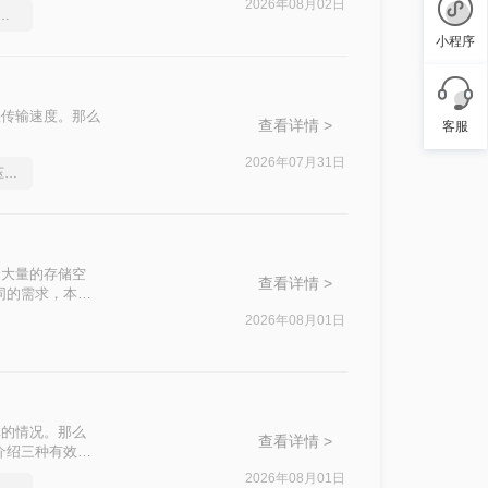
2026年08月02日
压缩工具，简单高效的压缩方法
小程序
快传输速度。那么
查看详情 >
客服
2026年07月31日
分享一个让你惊叹不已的压缩pdf文件方法
了大量的存储空
查看详情 >
同的需求，本文
2026年08月01日
享的情况。那么
查看详情 >
介绍三种有效的
2026年08月01日