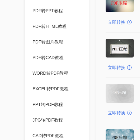
PDF转PPT教程
立即转换
PDF转HTML教程
PDF转图片教程
PDF转CAD教程
立即转换
WORD转PDF教程
EXCEL转PDF教程
PPT转PDF教程
立即转换
JPG转PDF教程
CAD转PDF教程