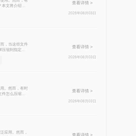
泛使用。然而，有
查看详情 >
？本文将介绍四
2026年08月03日
然而，当这些文件
查看详情 >
f压缩到指定大
挑战。
2026年08月03日
应用。然而，有时
查看详情 >
文件怎么压缩最
2026年08月03日
广泛应用。然而，
查看详情 >