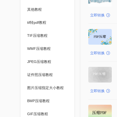
其他教程
立即转换
tif转pdf教程
TIF压缩教程
WMF压缩教程
立即转换
JPEG压缩教程
证件照压缩教程
图片压缩指定大小教程
立即转换
BMP压缩教程
GIF压缩教程