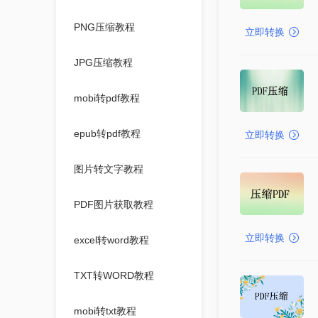
PNG压缩教程
立即转换
JPG压缩教程
mobi转pdf教程
epub转pdf教程
立即转换
图片转文字教程
PDF图片获取教程
立即转换
excel转word教程
TXT转WORD教程
mobi转txt教程