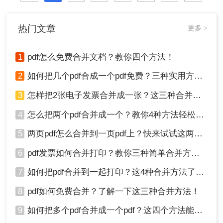
热门文章
更多 >
1
pdf怎么免费合并文档？教你四个方法！
2
如何把几个pdf合成一个pdf免费？三种实用方法分享！
3
怎样把2张电子发票合并成一张？这三种合并方法学习一下!
4
怎么把两个pdf合并成一个？教你4种方法轻松完成合并！
5
两页pdf怎么合并到一页pdf上？快来试试这两种方法吧！
6
pdf发票如何合并打印？教你三种简单合并方法！
7
如何把pdf合并到一起打印？这4种合并方法了解一下！
8
pdf如何免费合并？了解一下这三种合并方法！
9
如何把多个pdf合并成一个pdf？这四个方法能帮助大家！