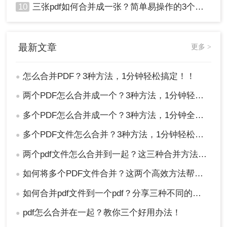
10
三张pdf如何合并成一张？简单易操作的3个方法！
最新文章
更多 >
怎么合并PDF？3种方法，1分钟轻松搞定！！
●
两个PDF怎么合并成一个？3种方法，1分钟轻松搞定！
●
多个PDF怎么合并成一个？3种方法，1分钟全搞定！！
●
多个PDF文件怎么合并？3种方法，1分钟轻松搞定！!
●
两个pdf文件怎么合并到一起？这三种合并方法超实用！
●
如何将多个PDF文件合并？这两个高效方法帮你解决！
●
如何合并pdf文件到一个pdf？分享三种不同的方法来帮助您轻松合并！
●
pdf怎么合并在一起？教你三个好用办法！
●