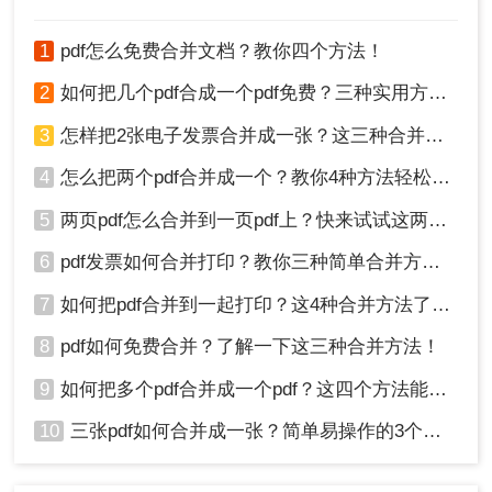
巧，以便更好地利用PDF文件。
1
pdf怎么免费合并文档？教你四个方法！
2
如何把几个pdf合成一个pdf免费？三种实用方法分享！
3
怎样把2张电子发票合并成一张？这三种合并方法学习一下!
4
怎么把两个pdf合并成一个？教你4种方法轻松完成合并！
5
两页pdf怎么合并到一页pdf上？快来试试这两种方法吧！
6
pdf发票如何合并打印？教你三种简单合并方法！
7
如何把pdf合并到一起打印？这4种合并方法了解一下！
8
pdf如何免费合并？了解一下这三种合并方法！
9
如何把多个pdf合并成一个pdf？这四个方法能帮助大家！
10
三张pdf如何合并成一张？简单易操作的3个方法！