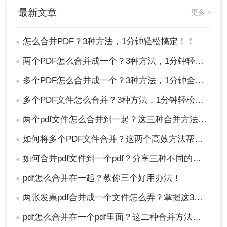
最新文章
更多 >
怎么合并PDF？3种方法，1分钟轻松搞定！！
●
两个PDF怎么合并成一个？3种方法，1分钟轻松搞定！
●
多个PDF怎么合并成一个？3种方法，1分钟全搞定！！
●
多个PDF文件怎么合并？3种方法，1分钟轻松搞定！!
●
两个pdf文件怎么合并到一起？这三种合并方法超实用！
●
如何将多个PDF文件合并？这两个高效方法帮你解决！
●
如何合并pdf文件到一个pdf？分享三种不同的方法来帮助您轻松合并！
●
pdf怎么合并在一起？教你三个好用办法！
●
两张发票pdf合并成一个文件怎么弄？掌握这3种方法轻松合并！
●
pdf怎么合并在一个pdf里面？这二种合并方法了解下！
●