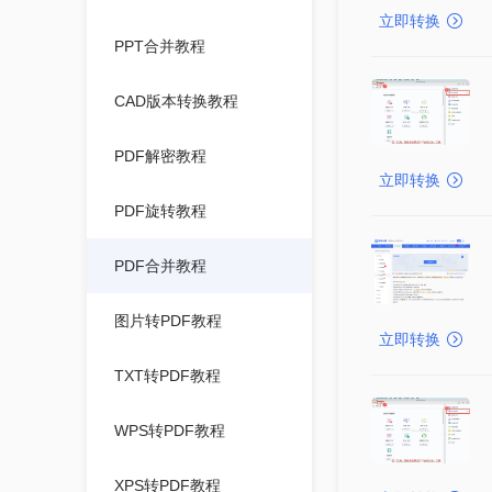
立即转换
PPT合并教程
CAD版本转换教程
PDF解密教程
立即转换
PDF旋转教程
PDF合并教程
图片转PDF教程
立即转换
TXT转PDF教程
WPS转PDF教程
XPS转PDF教程