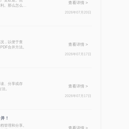
而广受欢迎。然
查看详情 >
便利。那么怎么合
2026年07月20日
情况，以便于查
查看详情 >
PDF合并方法。
2026年07月17日
阅读、分享或存
查看详情 >
方法。
2026年07月17日
合并！
文档管理和分享。
查看详情 >