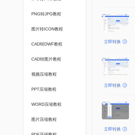
PNG转JPG教程
图片转ICON教程
立即转换
CAD转DWF教程
CAD转图片教程
视频压缩教程
立即转换
PPT压缩教程
WORD压缩教程
图片压缩教程
立即转换
PDF压缩教程