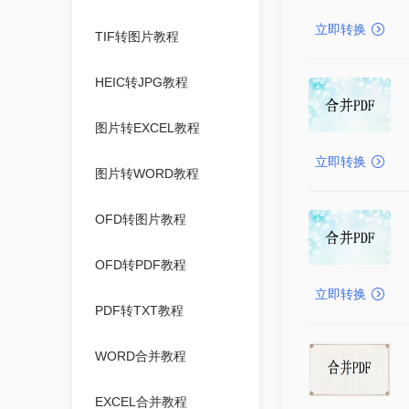
立即转换
TIF转图片教程
HEIC转JPG教程
图片转EXCEL教程
立即转换
图片转WORD教程
OFD转图片教程
OFD转PDF教程
立即转换
PDF转TXT教程
WORD合并教程
EXCEL合并教程