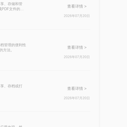
分享、存储和管
查看详情 >
成PDF文件的合
2026年07月20日
文档管理的便利性
查看详情 >
件的方法。
2026年07月20日
分享、存档或打
查看详情 >
2026年07月20日