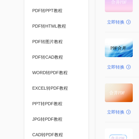
PDF转PPT教程
立即转换
PDF转HTML教程
PDF转图片教程
PDF转CAD教程
立即转换
WORD转PDF教程
EXCEL转PDF教程
PPT转PDF教程
立即转换
JPG转PDF教程
CAD转PDF教程