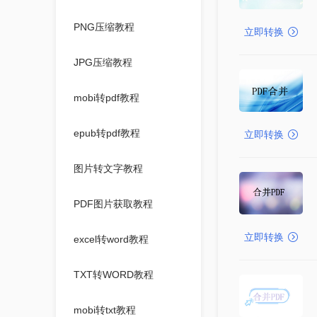
PNG压缩教程
立即转换
JPG压缩教程
mobi转pdf教程
epub转pdf教程
立即转换
图片转文字教程
PDF图片获取教程
立即转换
excel转word教程
TXT转WORD教程
mobi转txt教程