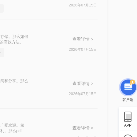
2026年07月15日
或存储。那么如何
查看详情 >
F的高效方法。
2026年07月15日
个
查阅和分享。那么
查看详情 >
2026年07月15日
客户端
而广受欢迎。然
APP
查看详情 >
。那么pdf如