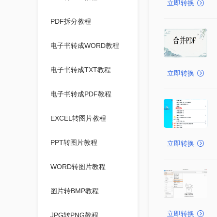
立即转换
PDF拆分教程
电子书转成WORD教程
电子书转成TXT教程
立即转换
电子书转成PDF教程
EXCEL转图片教程
PPT转图片教程
立即转换
WORD转图片教程
图片转BMP教程
立即转换
JPG转PNG教程