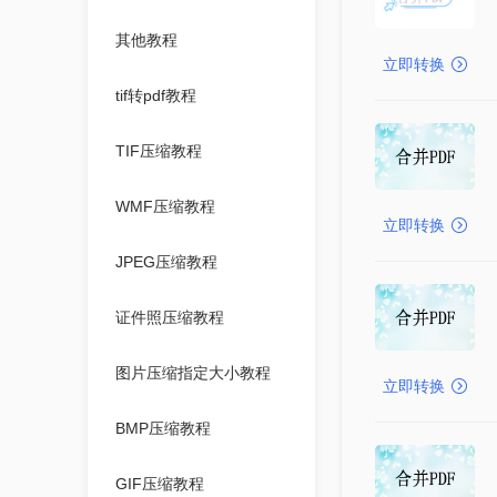
其他教程
立即转换
tif转pdf教程
TIF压缩教程
WMF压缩教程
立即转换
JPEG压缩教程
证件照压缩教程
图片压缩指定大小教程
立即转换
BMP压缩教程
GIF压缩教程