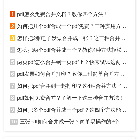
1
pdf怎么免费合并文档？教你四个方法！
2
如何把几个pdf合成一个pdf免费？三种实用方法分享！
3
怎样把2张电子发票合并成一张？这三种合并方法学习一下!
4
怎么把两个pdf合并成一个？教你4种方法轻松完成合并！
5
两页pdf怎么合并到一页pdf上？快来试试这两种方法吧！
6
pdf发票如何合并打印？教你三种简单合并方法！
7
如何把pdf合并到一起打印？这4种合并方法了解一下！
8
pdf如何免费合并？了解一下这三种合并方法！
9
如何把多个pdf合并成一个pdf？这四个方法能帮助大家！
10
三张pdf如何合并成一张？简单易操作的3个方法！