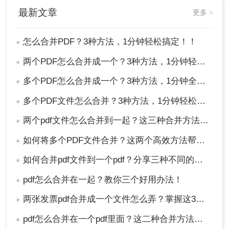
最新文章
更多 >
怎么合并PDF？3种方法，1分钟轻松搞定！！
●
两个PDF怎么合并成一个？3种方法，1分钟轻松搞定！
●
多个PDF怎么合并成一个？3种方法，1分钟全搞定！！
●
多个PDF文件怎么合并？3种方法，1分钟轻松搞定！!
●
两个pdf文件怎么合并到一起？这三种合并方法超实用！
●
如何将多个PDF文件合并？这两个高效方法帮你解决！
●
如何合并pdf文件到一个pdf？分享三种不同的方法来帮助您轻松合并！
●
pdf怎么合并在一起？教你三个好用办法！
●
两张发票pdf合并成一个文件怎么弄？掌握这3种方法轻松合并！
●
pdf怎么合并在一个pdf里面？这二种合并方法了解下！
●