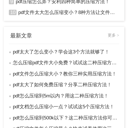
9
pdf压缩怎么弄？安利四种简单的压缩方法！
10
pdf文件太大怎么压缩变小？8种方法让文件轻松"瘦身"！
最新文章
更多 >
pdf太大了怎么变小？学会这3个方法就够了！
●
怎么压缩pdf文件大小免费？试试这二种压缩方法！
●
pdf文件怎么压缩大小？教你三种实用压缩方法！
●
pdf太大了如何免费压缩？分享二种压缩方法！
●
pdf怎么压缩到5m以内？用这二种压缩方法！
●
pdf文档怎么压缩小一点？试试这5个压缩方法！
●
pdf怎么压缩到500k以下？这二种压缩方法你可以轻松学会！
●