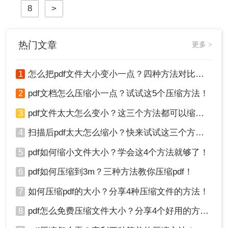
8
>
缩得更小吧。
热门文章
更多 >
1
怎么把pdf文件大小变小一点？四种方法对比，一看就懂！
2
pdf文档怎么压缩小一点？试试这5个压缩方法！
3
pdf文件太大怎么变小？这三个方法都可以缩小！
4
扫描后pdf太大怎么缩小？快来试试这三个方法！
5
pdf如何缩小文件大小？学会这4个方法就够了！
6
pdf如何压缩到3m？三种方法教你压缩pdf！
7
如何压缩pdf的大小？分享4种压缩文件的方法！
8
pdf怎么免费压缩文件大小？分享4个好用的方法，简单又快捷！