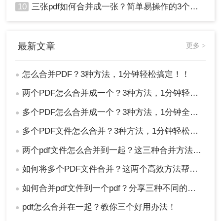
10
三张pdf如何合并成一张？简单易操作的3个方法！
最新文章
更多 >
怎么合并PDF？3种方法，1分钟轻松搞定！！
●
两个PDF怎么合并成一个？3种方法，1分钟轻松搞定！
●
多个PDF怎么合并成一个？3种方法，1分钟全搞定！！
●
多个PDF文件怎么合并？3种方法，1分钟轻松搞定！!
●
两个pdf文件怎么合并到一起？这三种合并方法超实用！
●
如何将多个PDF文件合并？这两个高效方法帮你解决！
●
如何合并pdf文件到一个pdf？分享三种不同的方法来帮助您轻松合并！
●
pdf怎么合并在一起？教你三个好用办法！
●