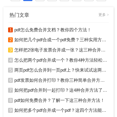
热门文章
更多 >
1
pdf怎么免费合并文档？教你四个方法！
2
如何把几个pdf合成一个pdf免费？三种实用方法分享！
3
怎样把2张电子发票合并成一张？这三种合并方法学习一下!
4
怎么把两个pdf合并成一个？教你4种方法轻松完成合并！
5
两页pdf怎么合并到一页pdf上？快来试试这两种方法吧！
6
pdf发票如何合并打印？教你三种简单合并方法！
7
如何把pdf合并到一起打印？这4种合并方法了解一下！
8
pdf如何免费合并？了解一下这三种合并方法！
9
如何把多个pdf合并成一个pdf？这四个方法能帮助大家！