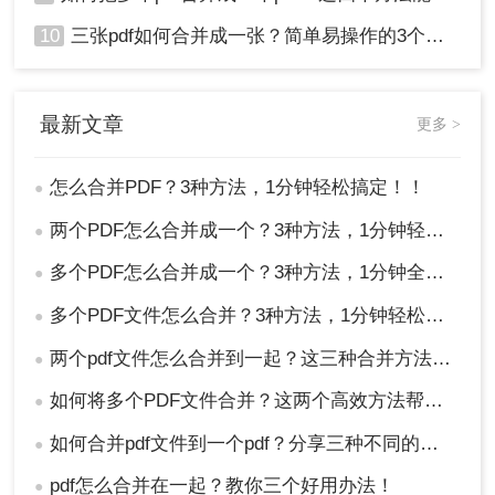
10
三张pdf如何合并成一张？简单易操作的3个方法！
最新文章
更多 >
怎么合并PDF？3种方法，1分钟轻松搞定！！
●
两个PDF怎么合并成一个？3种方法，1分钟轻松搞定！
●
多个PDF怎么合并成一个？3种方法，1分钟全搞定！！
●
多个PDF文件怎么合并？3种方法，1分钟轻松搞定！!
●
两个pdf文件怎么合并到一起？这三种合并方法超实用！
●
如何将多个PDF文件合并？这两个高效方法帮你解决！
●
如何合并pdf文件到一个pdf？分享三种不同的方法来帮助您轻松合并！
●
pdf怎么合并在一起？教你三个好用办法！
●