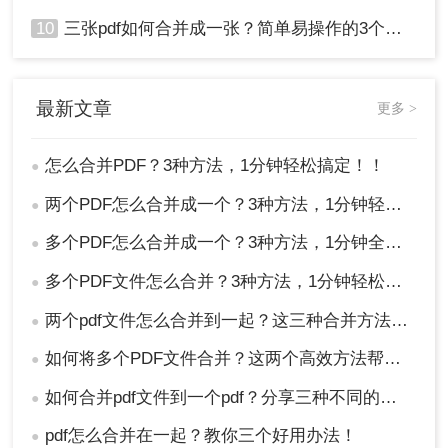
10
三张pdf如何合并成一张？简单易操作的3个方法！
最新文章
更多 >
怎么合并PDF？3种方法，1分钟轻松搞定！！
●
两个PDF怎么合并成一个？3种方法，1分钟轻松搞定！
●
多个PDF怎么合并成一个？3种方法，1分钟全搞定！！
●
多个PDF文件怎么合并？3种方法，1分钟轻松搞定！!
●
两个pdf文件怎么合并到一起？这三种合并方法超实用！
●
如何将多个PDF文件合并？这两个高效方法帮你解决！
●
如何合并pdf文件到一个pdf？分享三种不同的方法来帮助您轻松合并！
●
pdf怎么合并在一起？教你三个好用办法！
●