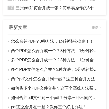
10
三张pdf如何合并成一张？简单易操作的3个方法！
最新文章
更多 >
怎么合并PDF？3种方法，1分钟轻松搞定！！
●
两个PDF怎么合并成一个？3种方法，1分钟轻松搞定！
●
多个PDF怎么合并成一个？3种方法，1分钟全搞定！！
●
多个PDF文件怎么合并？3种方法，1分钟轻松搞定！!
●
两个pdf文件怎么合并到一起？这三种合并方法超实用！
●
如何将多个PDF文件合并？这两个高效方法帮你解决！
●
如何合并pdf文件到一个pdf？分享三种不同的方法来帮助您轻松合并！
●
pdf怎么合并在一起？教你三个好用办法！
●