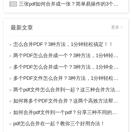
10
三张pdf如何合并成一张？简单易操作的3个方法！
最新文章
更多 >
怎么合并PDF？3种方法，1分钟轻松搞定！！
●
两个PDF怎么合并成一个？3种方法，1分钟轻松搞定！
●
多个PDF怎么合并成一个？3种方法，1分钟全搞定！！
●
多个PDF文件怎么合并？3种方法，1分钟轻松搞定！!
●
两个pdf文件怎么合并到一起？这三种合并方法超实用！
●
如何将多个PDF文件合并？这两个高效方法帮你解决！
●
如何合并pdf文件到一个pdf？分享三种不同的方法来帮助您轻松合并！
●
pdf怎么合并在一起？教你三个好用办法！
●