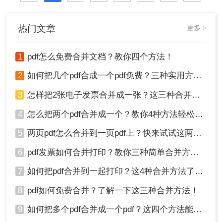
热门文章
更多 >
1
pdf怎么免费合并文档？教你四个方法！
2
如何把几个pdf合成一个pdf免费？三种实用方法分享！
3
怎样把2张电子发票合并成一张？这三种合并方法学习一下!
4
怎么把两个pdf合并成一个？教你4种方法轻松完成合并！
5
两页pdf怎么合并到一页pdf上？快来试试这两种方法吧！
6
pdf发票如何合并打印？教你三种简单合并方法！
7
如何把pdf合并到一起打印？这4种合并方法了解一下！
8
pdf如何免费合并？了解一下这三种合并方法！
9
如何把多个pdf合并成一个pdf？这四个方法能帮助大家！