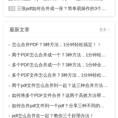
10
三张pdf如何合并成一张？简单易操作的3个方法！
最新文章
更多 >
怎么合并PDF？3种方法，1分钟轻松搞定！！
●
两个PDF怎么合并成一个？3种方法，1分钟轻松搞定！
●
多个PDF怎么合并成一个？3种方法，1分钟全搞定！！
●
多个PDF文件怎么合并？3种方法，1分钟轻松搞定！!
●
两个pdf文件怎么合并到一起？这三种合并方法超实用！
●
如何将多个PDF文件合并？这两个高效方法帮你解决！
●
如何合并pdf文件到一个pdf？分享三种不同的方法来帮助您轻松合并！
●
pdf怎么合并在一起？教你三个好用办法！
●