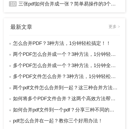
10
三张pdf如何合并成一张？简单易操作的3个方法！
最新文章
更多 >
怎么合并PDF？3种方法，1分钟轻松搞定！！
●
两个PDF怎么合并成一个？3种方法，1分钟轻松搞定！
●
多个PDF怎么合并成一个？3种方法，1分钟全搞定！！
●
多个PDF文件怎么合并？3种方法，1分钟轻松搞定！!
●
两个pdf文件怎么合并到一起？这三种合并方法超实用！
●
如何将多个PDF文件合并？这两个高效方法帮你解决！
●
如何合并pdf文件到一个pdf？分享三种不同的方法来帮助您轻松合并！
●
pdf怎么合并在一起？教你三个好用办法！
●