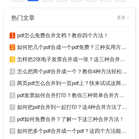
热门文章
更多 >
1
pdf怎么免费合并文档？教你四个方法！
2
如何把几个pdf合成一个pdf免费？三种实用方法分享！
3
怎样把2张电子发票合并成一张？这三种合并方法学习一下!
4
怎么把两个pdf合并成一个？教你4种方法轻松完成合并！
5
两页pdf怎么合并到一页pdf上？快来试试这两种方法吧！
6
pdf发票如何合并打印？教你三种简单合并方法！
7
如何把pdf合并到一起打印？这4种合并方法了解一下！
8
pdf如何免费合并？了解一下这三种合并方法！
9
如何把多个pdf合并成一个pdf？这四个方法能帮助大家！