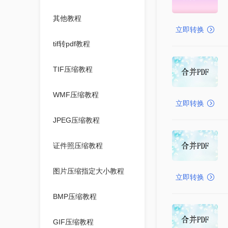
其他教程
立即转换
tif转pdf教程
TIF压缩教程
WMF压缩教程
立即转换
JPEG压缩教程
证件照压缩教程
图片压缩指定大小教程
立即转换
BMP压缩教程
GIF压缩教程