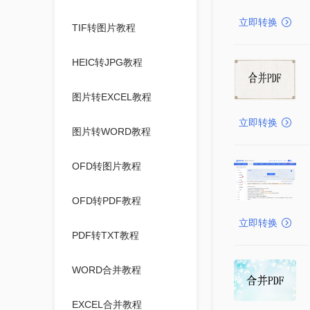
立即转换
TIF转图片教程
HEIC转JPG教程
图片转EXCEL教程
立即转换
图片转WORD教程
OFD转图片教程
OFD转PDF教程
立即转换
PDF转TXT教程
WORD合并教程
EXCEL合并教程