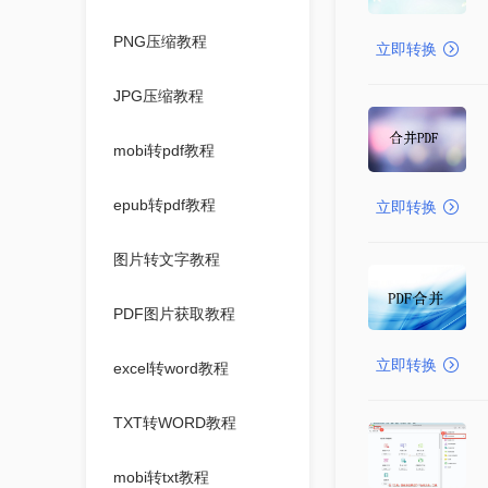
PNG压缩教程
立即转换
JPG压缩教程
mobi转pdf教程
epub转pdf教程
立即转换
图片转文字教程
PDF图片获取教程
立即转换
excel转word教程
TXT转WORD教程
mobi转txt教程