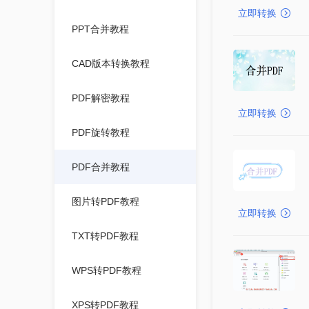
立即转换
PPT合并教程
CAD版本转换教程
PDF解密教程
立即转换
PDF旋转教程
PDF合并教程
图片转PDF教程
立即转换
TXT转PDF教程
WPS转PDF教程
XPS转PDF教程