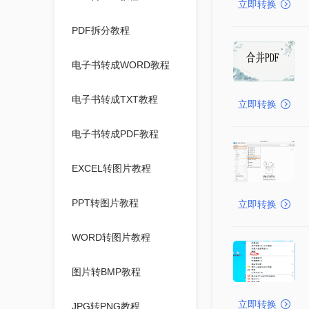
立即转换
PDF拆分教程
电子书转成WORD教程
电子书转成TXT教程
立即转换
电子书转成PDF教程
EXCEL转图片教程
PPT转图片教程
立即转换
WORD转图片教程
图片转BMP教程
立即转换
JPG转PNG教程