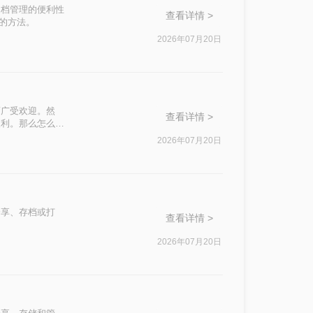
文档管理的便利性
查看详情 >
件的方法。
2026年07月20日
而广受欢迎。然
查看详情 >
便利。那么怎么合
2026年07月20日
分享、存档或打
查看详情 >
2026年07月20日