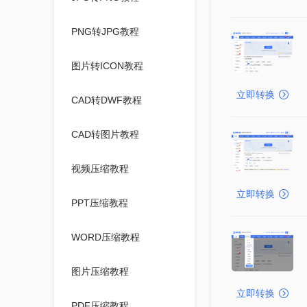
PNG转JPG教程
图片转ICON教程
立即转换
CAD转DWF教程
CAD转图片教程
视频压缩教程
立即转换
PPT压缩教程
WORD压缩教程
图片压缩教程
立即转换
PDF压缩教程