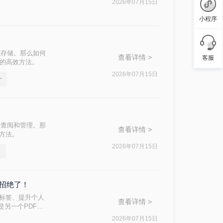
2026年07月15日
小程序
或存储。那么如何
查看详情 >
客服
F的高效方法。
2026年07月15日
个
于查阅和管理。那
查看详情 >
的方法。
2026年07月15日
一招绝了！
’标签、提升个人
查看详情 >
是另一个PDF，
2026年07月15日