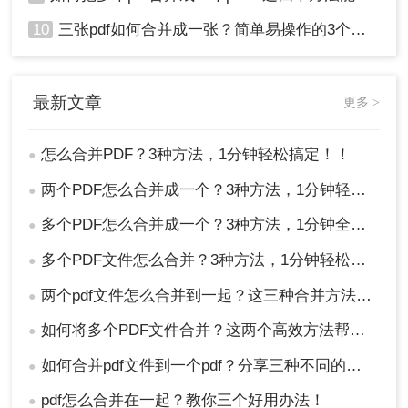
10
三张pdf如何合并成一张？简单易操作的3个方法！
最新文章
更多 >
怎么合并PDF？3种方法，1分钟轻松搞定！！
●
两个PDF怎么合并成一个？3种方法，1分钟轻松搞定！
●
多个PDF怎么合并成一个？3种方法，1分钟全搞定！！
●
多个PDF文件怎么合并？3种方法，1分钟轻松搞定！!
●
两个pdf文件怎么合并到一起？这三种合并方法超实用！
●
如何将多个PDF文件合并？这两个高效方法帮你解决！
●
如何合并pdf文件到一个pdf？分享三种不同的方法来帮助您轻松合并！
●
pdf怎么合并在一起？教你三个好用办法！
●