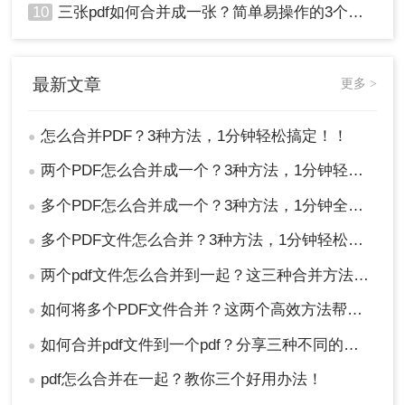
10
三张pdf如何合并成一张？简单易操作的3个方法！
最新文章
更多 >
怎么合并PDF？3种方法，1分钟轻松搞定！！
●
两个PDF怎么合并成一个？3种方法，1分钟轻松搞定！
●
多个PDF怎么合并成一个？3种方法，1分钟全搞定！！
●
多个PDF文件怎么合并？3种方法，1分钟轻松搞定！!
●
两个pdf文件怎么合并到一起？这三种合并方法超实用！
●
如何将多个PDF文件合并？这两个高效方法帮你解决！
●
如何合并pdf文件到一个pdf？分享三种不同的方法来帮助您轻松合并！
●
pdf怎么合并在一起？教你三个好用办法！
●