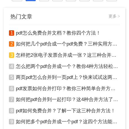
热门文章
更多 >
1
pdf怎么免费合并文档？教你四个方法！
2
如何把几个pdf合成一个pdf免费？三种实用方法分享！
3
怎样把2张电子发票合并成一张？这三种合并方法学习一下!
4
怎么把两个pdf合并成一个？教你4种方法轻松完成合并！
5
两页pdf怎么合并到一页pdf上？快来试试这两种方法吧！
6
pdf发票如何合并打印？教你三种简单合并方法！
7
如何把pdf合并到一起打印？这4种合并方法了解一下！
8
pdf如何免费合并？了解一下这三种合并方法！
9
如何把多个pdf合并成一个pdf？这四个方法能帮助大家！