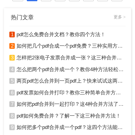
热门文章
更多 >
1
pdf怎么免费合并文档？教你四个方法！
2
如何把几个pdf合成一个pdf免费？三种实用方法分享！
3
怎样把2张电子发票合并成一张？这三种合并方法学习一下!
4
怎么把两个pdf合并成一个？教你4种方法轻松完成合并！
5
两页pdf怎么合并到一页pdf上？快来试试这两种方法吧！
6
pdf发票如何合并打印？教你三种简单合并方法！
7
如何把pdf合并到一起打印？这4种合并方法了解一下！
8
pdf如何免费合并？了解一下这三种合并方法！
9
如何把多个pdf合并成一个pdf？这四个方法能帮助大家！