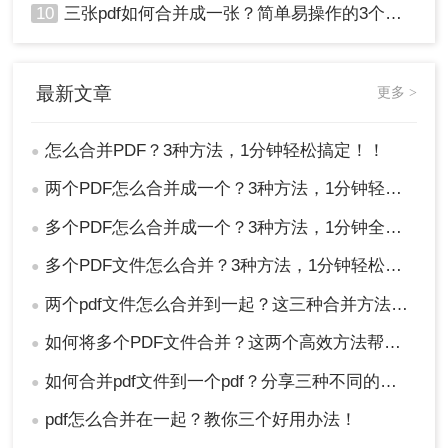
10
三张pdf如何合并成一张？简单易操作的3个方法！
最新文章
更多 >
怎么合并PDF？3种方法，1分钟轻松搞定！！
●
两个PDF怎么合并成一个？3种方法，1分钟轻松搞定！
●
多个PDF怎么合并成一个？3种方法，1分钟全搞定！！
●
多个PDF文件怎么合并？3种方法，1分钟轻松搞定！!
●
两个pdf文件怎么合并到一起？这三种合并方法超实用！
●
如何将多个PDF文件合并？这两个高效方法帮你解决！
●
如何合并pdf文件到一个pdf？分享三种不同的方法来帮助您轻松合并！
●
pdf怎么合并在一起？教你三个好用办法！
●