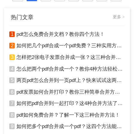
热门文章
更多 >
1
pdf怎么免费合并文档？教你四个方法！
2
如何把几个pdf合成一个pdf免费？三种实用方法分享！
3
怎样把2张电子发票合并成一张？这三种合并方法学习一下!
4
怎么把两个pdf合并成一个？教你4种方法轻松完成合并！
5
两页pdf怎么合并到一页pdf上？快来试试这两种方法吧！
6
pdf发票如何合并打印？教你三种简单合并方法！
7
如何把pdf合并到一起打印？这4种合并方法了解一下！
8
pdf如何免费合并？了解一下这三种合并方法！
9
如何把多个pdf合并成一个pdf？这四个方法能帮助大家！