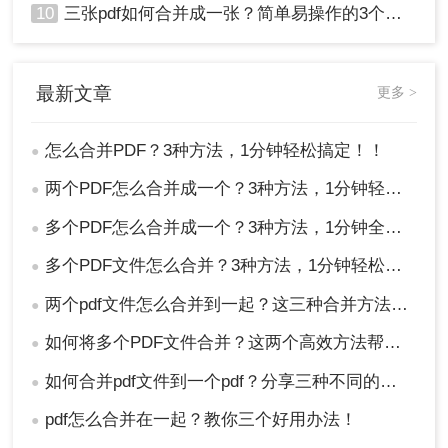
10
三张pdf如何合并成一张？简单易操作的3个方法！
最新文章
更多 >
怎么合并PDF？3种方法，1分钟轻松搞定！！
●
两个PDF怎么合并成一个？3种方法，1分钟轻松搞定！
●
多个PDF怎么合并成一个？3种方法，1分钟全搞定！！
●
多个PDF文件怎么合并？3种方法，1分钟轻松搞定！!
●
两个pdf文件怎么合并到一起？这三种合并方法超实用！
●
如何将多个PDF文件合并？这两个高效方法帮你解决！
●
如何合并pdf文件到一个pdf？分享三种不同的方法来帮助您轻松合并！
●
pdf怎么合并在一起？教你三个好用办法！
●