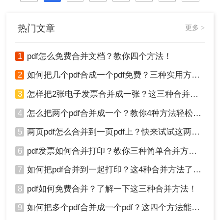
热门文章
更多 >
1
pdf怎么免费合并文档？教你四个方法！
2
如何把几个pdf合成一个pdf免费？三种实用方法分享！
3
怎样把2张电子发票合并成一张？这三种合并方法学习一下!
4
怎么把两个pdf合并成一个？教你4种方法轻松完成合并！
5
两页pdf怎么合并到一页pdf上？快来试试这两种方法吧！
6
pdf发票如何合并打印？教你三种简单合并方法！
7
如何把pdf合并到一起打印？这4种合并方法了解一下！
8
pdf如何免费合并？了解一下这三种合并方法！
9
如何把多个pdf合并成一个pdf？这四个方法能帮助大家！