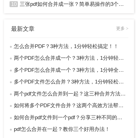
10
三张pdf如何合并成一张？简单易操作的3个方法！
最新文章
更多 >
怎么合并PDF？3种方法，1分钟轻松搞定！！
●
两个PDF怎么合并成一个？3种方法，1分钟轻松搞定！
●
多个PDF怎么合并成一个？3种方法，1分钟全搞定！！
●
多个PDF文件怎么合并？3种方法，1分钟轻松搞定！!
●
两个pdf文件怎么合并到一起？这三种合并方法超实用！
●
如何将多个PDF文件合并？这两个高效方法帮你解决！
●
如何合并pdf文件到一个pdf？分享三种不同的方法来帮助您轻松合并！
●
pdf怎么合并在一起？教你三个好用办法！
●