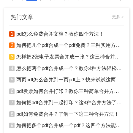
热门文章
更多 >
1
pdf怎么免费合并文档？教你四个方法！
2
如何把几个pdf合成一个pdf免费？三种实用方法分享！
3
怎样把2张电子发票合并成一张？这三种合并方法学习一下!
4
怎么把两个pdf合并成一个？教你4种方法轻松完成合并！
5
两页pdf怎么合并到一页pdf上？快来试试这两种方法吧！
6
pdf发票如何合并打印？教你三种简单合并方法！
7
如何把pdf合并到一起打印？这4种合并方法了解一下！
8
pdf如何免费合并？了解一下这三种合并方法！
9
如何把多个pdf合并成一个pdf？这四个方法能帮助大家！