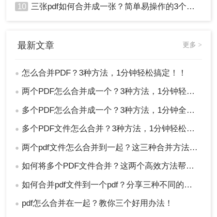
10
三张pdf如何合并成一张？简单易操作的3个方法！
最新文章
更多 >
怎么合并PDF？3种方法，1分钟轻松搞定！！
●
两个PDF怎么合并成一个？3种方法，1分钟轻松搞定！
●
多个PDF怎么合并成一个？3种方法，1分钟全搞定！！
●
多个PDF文件怎么合并？3种方法，1分钟轻松搞定！!
●
两个pdf文件怎么合并到一起？这三种合并方法超实用！
●
如何将多个PDF文件合并？这两个高效方法帮你解决！
●
如何合并pdf文件到一个pdf？分享三种不同的方法来帮助您轻松合并！
●
pdf怎么合并在一起？教你三个好用办法！
●