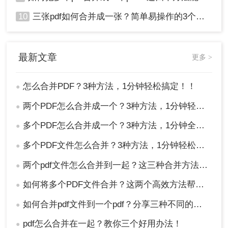
10
三张pdf如何合并成一张？简单易操作的3个方法！
最新文章
更多 >
怎么合并PDF？3种方法，1分钟轻松搞定！！
●
两个PDF怎么合并成一个？3种方法，1分钟轻松搞定！
●
多个PDF怎么合并成一个？3种方法，1分钟全搞定！！
●
多个PDF文件怎么合并？3种方法，1分钟轻松搞定！!
●
两个pdf文件怎么合并到一起？这三种合并方法超实用！
●
如何将多个PDF文件合并？这两个高效方法帮你解决！
●
如何合并pdf文件到一个pdf？分享三种不同的方法来帮助您轻松合并！
●
pdf怎么合并在一起？教你三个好用办法！
●