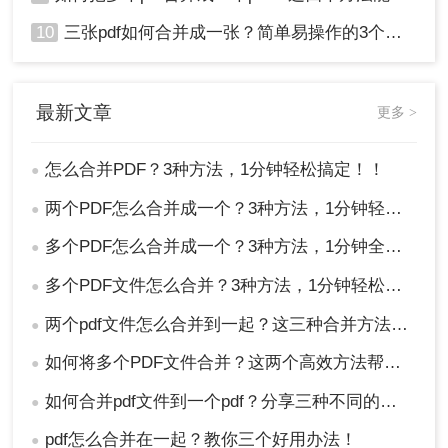
10
三张pdf如何合并成一张？简单易操作的3个方法！
最新文章
更多 >
怎么合并PDF？3种方法，1分钟轻松搞定！！
●
两个PDF怎么合并成一个？3种方法，1分钟轻松搞定！
●
多个PDF怎么合并成一个？3种方法，1分钟全搞定！！
●
多个PDF文件怎么合并？3种方法，1分钟轻松搞定！!
●
两个pdf文件怎么合并到一起？这三种合并方法超实用！
●
如何将多个PDF文件合并？这两个高效方法帮你解决！
●
如何合并pdf文件到一个pdf？分享三种不同的方法来帮助您轻松合并！
●
pdf怎么合并在一起？教你三个好用办法！
●