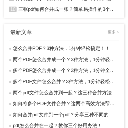
10
三张pdf如何合并成一张？简单易操作的3个方法！
最新文章
更多 >
怎么合并PDF？3种方法，1分钟轻松搞定！！
●
两个PDF怎么合并成一个？3种方法，1分钟轻松搞定！
●
多个PDF怎么合并成一个？3种方法，1分钟全搞定！！
●
多个PDF文件怎么合并？3种方法，1分钟轻松搞定！!
●
两个pdf文件怎么合并到一起？这三种合并方法超实用！
●
如何将多个PDF文件合并？这两个高效方法帮你解决！
●
如何合并pdf文件到一个pdf？分享三种不同的方法来帮助您轻松合并！
●
pdf怎么合并在一起？教你三个好用办法！
●