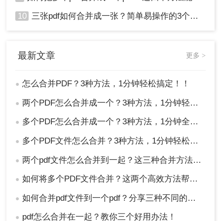
10
三张pdf如何合并成一张？简单易操作的3个方法！
最新文章
更多 >
怎么合并PDF？3种方法，1分钟轻松搞定！！
●
两个PDF怎么合并成一个？3种方法，1分钟轻松搞定！
●
多个PDF怎么合并成一个？3种方法，1分钟全搞定！！
●
多个PDF文件怎么合并？3种方法，1分钟轻松搞定！!
●
两个pdf文件怎么合并到一起？这三种合并方法超实用！
●
如何将多个PDF文件合并？这两个高效方法帮你解决！
●
如何合并pdf文件到一个pdf？分享三种不同的方法来帮助您轻松合并！
●
pdf怎么合并在一起？教你三个好用办法！
●