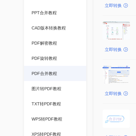
立即转换
PPT合并教程
CAD版本转换教程
PDF解密教程
立即转换
PDF旋转教程
PDF合并教程
图片转PDF教程
立即转换
TXT转PDF教程
WPS转PDF教程
XPS转PDF教程