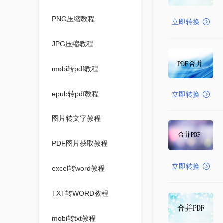
PNG压缩教程
立即转换
JPG压缩教程
mobi转pdf教程
epub转pdf教程
立即转换
图片转文字教程
PDF图片获取教程
立即转换
excel转word教程
TXT转WORD教程
mobi转txt教程