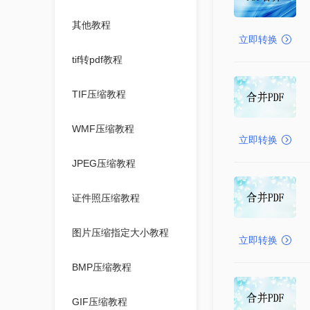
其他教程
立即转换
tif转pdf教程
TIF压缩教程
WMF压缩教程
立即转换
JPEG压缩教程
证件照压缩教程
图片压缩指定大小教程
立即转换
BMP压缩教程
GIF压缩教程