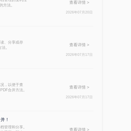
查看详情 >
件的方法。
2026年07月20日
阅读、分享或存
查看详情 >
方法。
2026年07月17日
情况，以便于查
查看详情 >
PDF合并方法。
2026年07月17日
合并！
文档管理和分享。
查看详情 >