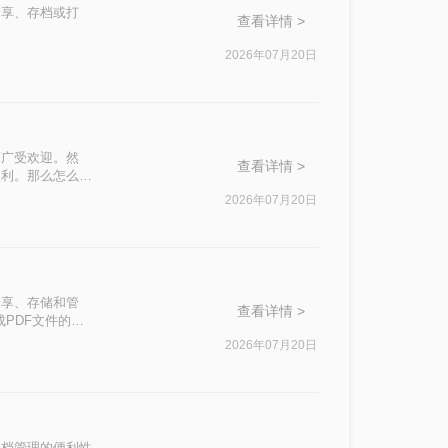
分享、存档或打
查看详情 >
2026年07月20日
而广受欢迎。然
查看详情 >
便利。那么怎么合
2026年07月20日
分享、存储和管
查看详情 >
成PDF文件的合
2026年07月20日
文档管理的便利性