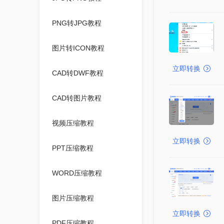
PNG转JPG教程
图片转ICON教程
立即转换
CAD转DWF教程
CAD转图片教程
视频压缩教程
立即转换
PPT压缩教程
WORD压缩教程
图片压缩教程
立即转换
PDF压缩教程