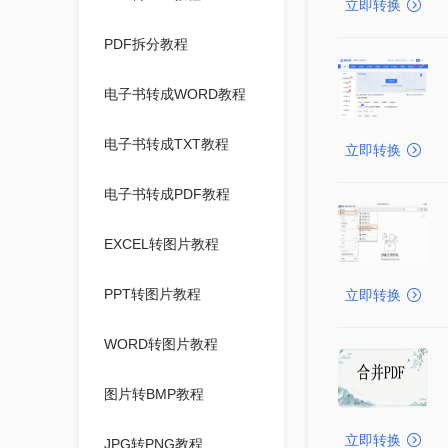
立即转换
PDF拆分教程
电子书转成WORD教程
电子书转成TXT教程
立即转换
电子书转成PDF教程
EXCEL转图片教程
PPT转图片教程
立即转换
WORD转图片教程
图片转BMP教程
立即转换
JPG转PNG教程