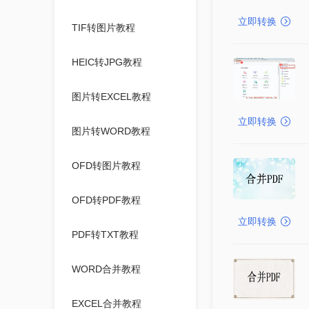
立即转换
TIF转图片教程
HEIC转JPG教程
图片转EXCEL教程
立即转换
图片转WORD教程
OFD转图片教程
OFD转PDF教程
立即转换
PDF转TXT教程
WORD合并教程
EXCEL合并教程