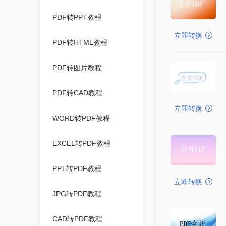
PDF转PPT教程
立即转换
PDF转HTML教程
PDF转图片教程
PDF转CAD教程
立即转换
WORD转PDF教程
EXCEL转PDF教程
PPT转PDF教程
立即转换
JPG转PDF教程
CAD转PDF教程