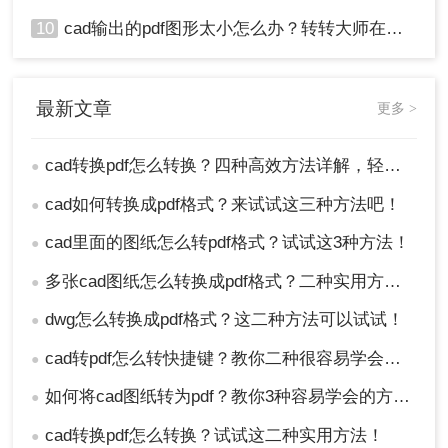
10
cad输出的pdf图形太小怎么办？转转大师在线搞定
最新文章
更多 >
cad转换pdf怎么转换？四种高效方法详解，轻松搞定格式转换！
●
cad如何转换成pdf格式？来试试这三种方法吧！
●
cad里面的图纸怎么转pdf格式？试试这3种方法！
●
多张cad图纸怎么转换成pdf格式？二种实用方法详解！
●
dwg怎么转换成pdf格式？这二种方法可以试试！
●
cad转pdf怎么转快捷键？教你二种很容易学会的方法！
●
如何将cad图纸转为pdf？教你3种容易学会的方法!
●
cad转换pdf怎么转换？试试这二种实用方法！
●