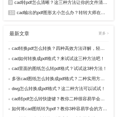
9
cad转pdf怎么清晰？这三种方法让你的文件清晰无比！
10
cad输出的pdf图形太小怎么办？转转大师在线搞定
最新文章
更多 >
cad转换pdf怎么转换？四种高效方法详解，轻松搞定格式转换！
●
cad如何转换成pdf格式？来试试这三种方法吧！
●
cad里面的图纸怎么转pdf格式？试试这3种方法！
●
多张cad图纸怎么转换成pdf格式？二种实用方法详解！
●
dwg怎么转换成pdf格式？这二种方法可以试试！
●
cad转pdf怎么转快捷键？教你二种很容易学会的方法！
●
如何将cad图纸转为pdf？教你3种容易学会的方法!
●