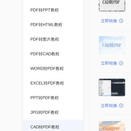
PDF转PPT教程
立即转换
PDF转HTML教程
PDF转图片教程
PDF转CAD教程
立即转换
WORD转PDF教程
EXCEL转PDF教程
PPT转PDF教程
立即转换
JPG转PDF教程
CAD转PDF教程