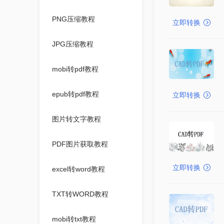
PNG压缩教程
立即转换
JPG压缩教程
mobi转pdf教程
epub转pdf教程
立即转换
图片转文字教程
PDF图片获取教程
立即转换
excel转word教程
TXT转WORD教程
mobi转txt教程