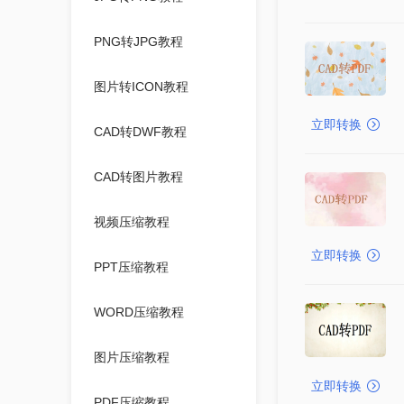
PNG转JPG教程
图片转ICON教程
立即转换
CAD转DWF教程
CAD转图片教程
视频压缩教程
立即转换
PPT压缩教程
WORD压缩教程
图片压缩教程
立即转换
PDF压缩教程