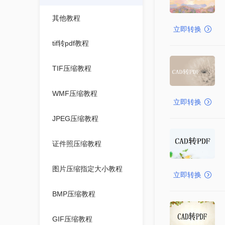
其他教程
立即转换
tif转pdf教程
TIF压缩教程
WMF压缩教程
立即转换
JPEG压缩教程
证件照压缩教程
图片压缩指定大小教程
立即转换
BMP压缩教程
GIF压缩教程