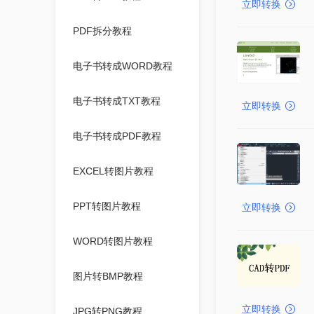
立即转换
PDF拆分教程
电子书转成WORD教程
电子书转成TXT教程
立即转换
电子书转成PDF教程
EXCEL转图片教程
PPT转图片教程
立即转换
WORD转图片教程
图片转BMP教程
立即转换
JPG转PNG教程