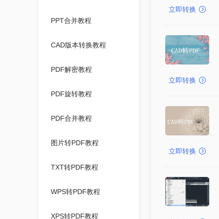
立即转换
PPT合并教程
CAD版本转换教程
PDF解密教程
立即转换
PDF旋转教程
PDF合并教程
图片转PDF教程
立即转换
TXT转PDF教程
WPS转PDF教程
XPS转PDF教程