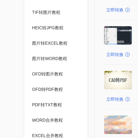
立即转换
TIF转图片教程
HEIC转JPG教程
图片转EXCEL教程
立即转换
图片转WORD教程
OFD转图片教程
OFD转PDF教程
立即转换
PDF转TXT教程
WORD合并教程
EXCEL合并教程