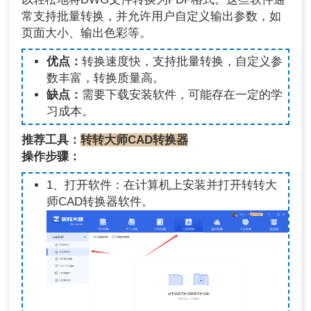
常支持批量转换，并允许用户自定义输出参数，如
页面大小、输出色彩等。
优点：
转换速度快，支持批量转换，自定义参
数丰富，转换质量高。
缺点：
需要下载安装软件，可能存在一定的学
习成本。
推荐工具：
转转大师CAD转换器
操作步骤：
1、打开软件：在计算机上安装并打开转转大
师CAD转换器软件。