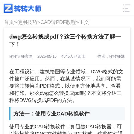
使用技巧
筛选
首页>
使用技巧>
CAD转PDF教程>
正文
dwg怎么转换成pdf？这三个转换方法了解一
下！
转转大师官网
2026-05-15
4346人已阅读
作者：转转师妹
在工程设计、建筑绘图等专业领域，DWG格式的文
件被广泛应用。然而，在某些情况下，我们可能需
要将其转换为PDF格式，以便更方便地共享、查看
和打印。那么dwg怎么转换成pdf呢？本文将介绍三
种将DWG转换成PDF的方法。
方法一：使用专业CAD转换软件
使用专业的CAD转换软件，如迅捷CAD转换器，可
以轻松地将DWG文件转换为PDF格式。这些软件通