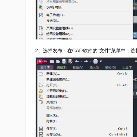
2、选择发布：在CAD软件的"文件"菜单中，选