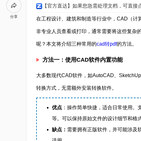
【官方直达】如果您急需处理文档，可直接
分享
在工程设计、建筑和制造等行业中，CAD（计
非专业人员查看或打印，通常需要将这些复杂的CA
呢？本文将介绍三种常用的
cad转pdf
的方法。
方法一：使用CAD软件内置功能
大多数现代CAD软件，如AutoCAD、Sket
转换方式，无需额外安装转换软件。
优点
：操作简单快捷，适合日常使用。
等。可以保持原始文件的设计细节和格
缺点：
需要拥有正版软件，并可能涉及软
适用。