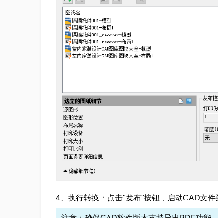
4、执行转换：点击"发布"按钮，启动CAD文件
注意：确保CAD软件版本支持导出PDF功能