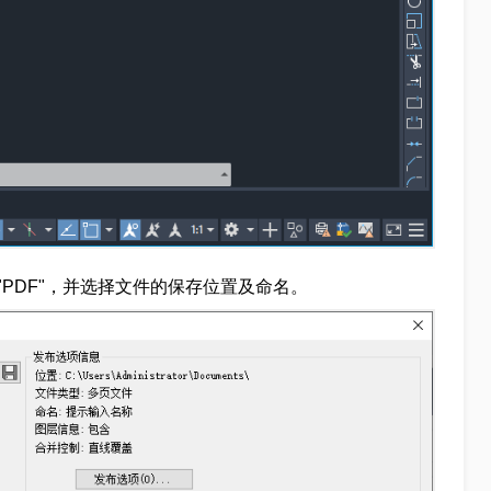
PDF"，并选择文件的保存位置及命名。