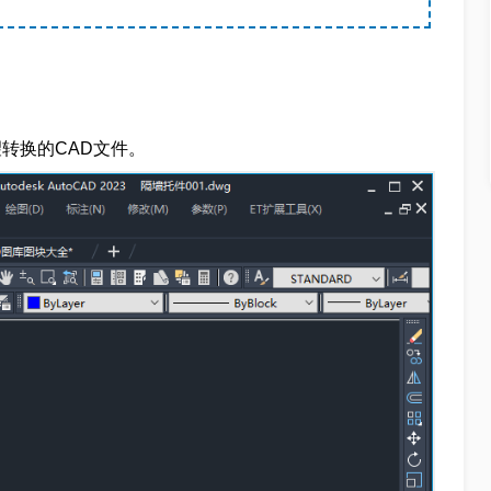
望转换的CAD文件。