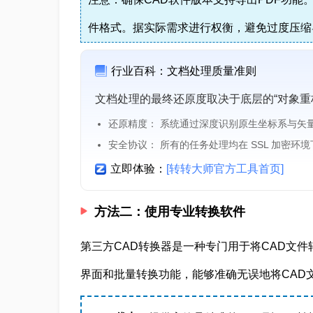
件格式。据实际需求进行权衡，避免过度压缩
行业百科：文档处理质量准则
文档处理的最终还原度取决于底层的“对象重
还原精度： 系统通过深度识别原生坐标系与矢
安全协议： 所有的任务处理均在 SSL 加密环
立即体验：
[转转大师官方工具首页]
方法二：使用专业转换软件
第三方CAD转换器是一种专门用于将CAD文件
界面和批量转换功能，能够准确无误地将CAD