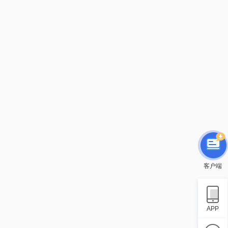
客户端
APP