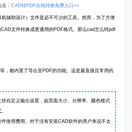
点击：
CAD转PDF在线转换免费入口>>
算机辅助设计）文件是必不可少的工具。然而，为了方便
D文件转换成更通用的PDF格式。那么cad怎么转pdf
chUp等，都内置了导出至PDF的功能。这是最直接且常用的
支持自定义输出设置，如页面大小、分辨率、颜色模式
式。
件使用费用。对于没有安装CAD软件的用户来说不太