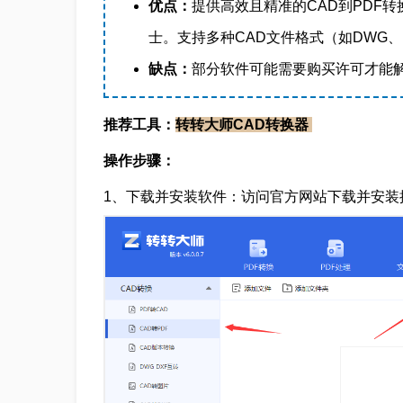
优点：
提供高效且精准的CAD到PDF
士。支持多种CAD文件格式（如DWG、
缺点：
部分软件可能需要购买许可才能
推荐工具：
转转大师CAD转换器
操作步骤：
1、下载并安装软件：访问官方网站下载并安装