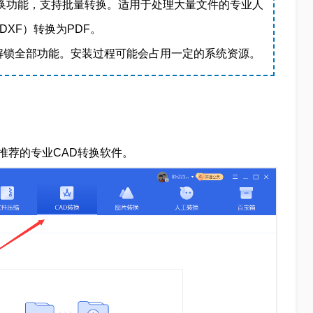
转换功能，支持批量转换。适用于处理大量文件的专业人
DXF）转换为PDF。
解锁全部功能。安装过程可能会占用一定的系统资源。
推荐的专业CAD转换软件。