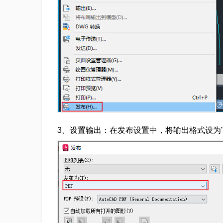
3、设置输出：在发布设置中，将输出格式设为"