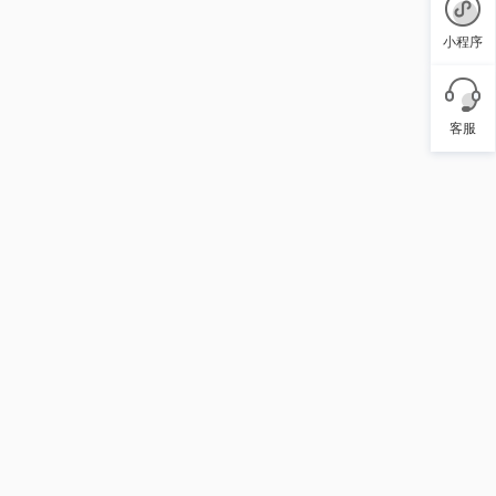
小程序
客服