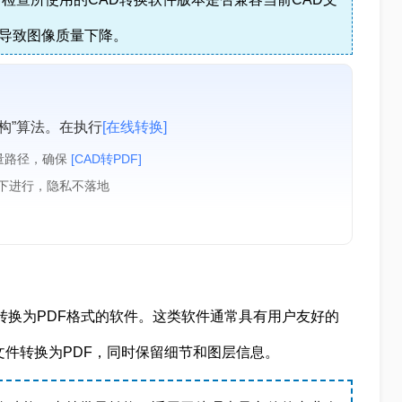
导致图像质量下降。
构”算法。在执行
[在线转换]
量路径，确保
[CAD转PDF]
境下进行，隐私不落地
转换为PDF格式的软件。这类软件通常具有用户友好的
文件转换为PDF，同时保留细节和图层信息。