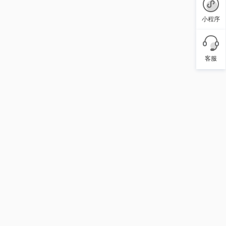
小程序
客服