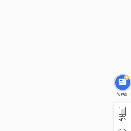
客户端
APP