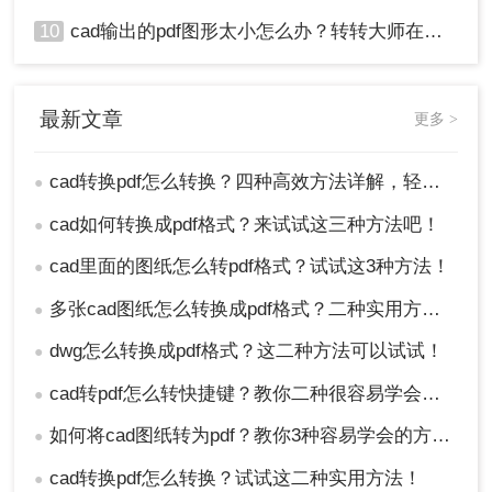
10
cad输出的pdf图形太小怎么办？转转大师在线搞定
最新文章
更多 >
cad转换pdf怎么转换？四种高效方法详解，轻松搞定格式转换！
●
cad如何转换成pdf格式？来试试这三种方法吧！
●
cad里面的图纸怎么转pdf格式？试试这3种方法！
●
多张cad图纸怎么转换成pdf格式？二种实用方法详解！
●
dwg怎么转换成pdf格式？这二种方法可以试试！
●
cad转pdf怎么转快捷键？教你二种很容易学会的方法！
●
如何将cad图纸转为pdf？教你3种容易学会的方法!
●
cad转换pdf怎么转换？试试这二种实用方法！
●