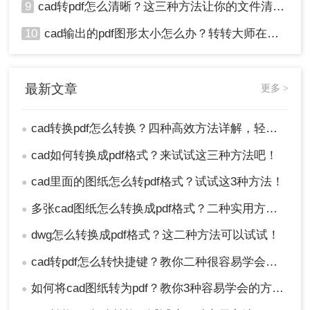
9
cad转pdf怎么清晰？这三种方法让你的文件清晰无比！
10
cad输出的pdf图形太小怎么办？转转大师在线搞定
最新文章
更多 >
cad转换pdf怎么转换？四种高效方法详解，轻松搞定格式转换！
●
cad如何转换成pdf格式？来试试这三种方法吧！
●
cad里面的图纸怎么转pdf格式？试试这3种方法！
●
多张cad图纸怎么转换成pdf格式？二种实用方法详解！
●
dwg怎么转换成pdf格式？这二种方法可以试试！
●
cad转pdf怎么转快捷键？教你二种很容易学会的方法！
●
如何将cad图纸转为pdf？教你3种容易学会的方法!
●