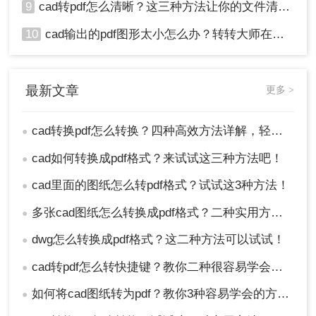
9
cad转pdf怎么清晰？这三种方法让你的文件清晰无比！
10
cad输出的pdf图形太小怎么办？转转大师在线搞定
最新文章
更多 >
cad转换pdf怎么转换？四种高效方法详解，轻松搞定格式转换！
●
cad如何转换成pdf格式？来试试这三种方法吧！
●
cad里面的图纸怎么转pdf格式？试试这3种方法！
●
多张cad图纸怎么转换成pdf格式？二种实用方法详解！
●
dwg怎么转换成pdf格式？这二种方法可以试试！
●
cad转pdf怎么转快捷键？教你二种很容易学会的方法！
●
如何将cad图纸转为pdf？教你3种容易学会的方法!
●