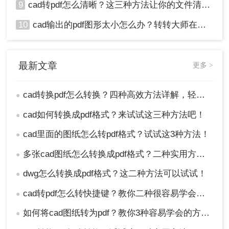
9
cad转pdf怎么清晰？这三种方法让你的文件清晰无比！
10
cad输出的pdf图形太小怎么办？转转大师在线搞定
最新文章
更多 >
cad转换pdf怎么转换？四种高效方法详解，轻松搞定格式转换！
●
cad如何转换成pdf格式？来试试这三种方法吧！
●
cad里面的图纸怎么转pdf格式？试试这3种方法！
●
多张cad图纸怎么转换成pdf格式？二种实用方法详解！
●
dwg怎么转换成pdf格式？这二种方法可以试试！
●
cad转pdf怎么转快捷键？教你二种很容易学会的方法！
●
如何将cad图纸转为pdf？教你3种容易学会的方法!
●