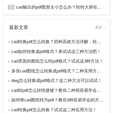
10
cad输出的pdf图形太小怎么办？转转大师在线搞定
最新文章
更多 >
cad转换pdf怎么转换？四种高效方法详解，轻松搞定格式转换！
●
cad如何转换成pdf格式？来试试这三种方法吧！
●
cad里面的图纸怎么转pdf格式？试试这3种方法！
●
多张cad图纸怎么转换成pdf格式？二种实用方法详解！
●
dwg怎么转换成pdf格式？这二种方法可以试试！
●
cad转pdf怎么转快捷键？教你二种很容易学会的方法！
●
如何将cad图纸转为pdf？教你3种容易学会的方法!
●
cad转换pdf怎么转换？试试这二种实用方法！
●