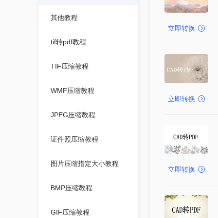
其他教程
立即转换
tif转pdf教程
TIF压缩教程
WMF压缩教程
立即转换
JPEG压缩教程
证件照压缩教程
图片压缩指定大小教程
立即转换
BMP压缩教程
GIF压缩教程