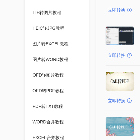
立即转换
TIF转图片教程
HEIC转JPG教程
图片转EXCEL教程
立即转换
图片转WORD教程
OFD转图片教程
OFD转PDF教程
立即转换
PDF转TXT教程
WORD合并教程
EXCEL合并教程