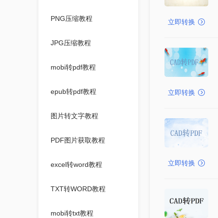
PNG压缩教程
立即转换
JPG压缩教程
mobi转pdf教程
epub转pdf教程
立即转换
图片转文字教程
PDF图片获取教程
立即转换
excel转word教程
TXT转WORD教程
mobi转txt教程