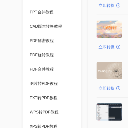
立即转换
PPT合并教程
CAD版本转换教程
PDF解密教程
立即转换
PDF旋转教程
PDF合并教程
图片转PDF教程
立即转换
TXT转PDF教程
WPS转PDF教程
XPS转PDF教程