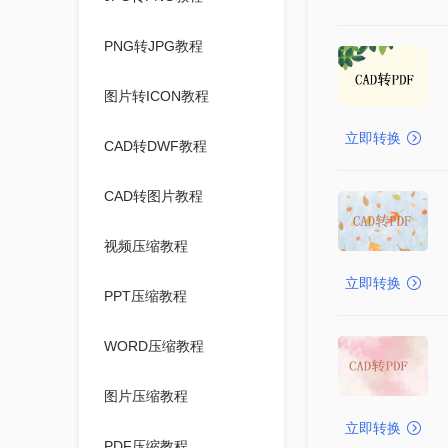
PNG转JPG教程
图片转ICON教程
立即转换
CAD转DWF教程
CAD转图片教程
视频压缩教程
立即转换
PPT压缩教程
WORD压缩教程
图片压缩教程
立即转换
PDF压缩教程