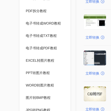
立即转换
PDF拆分教程
电子书转成WORD教程
电子书转成TXT教程
立即转换
电子书转成PDF教程
EXCEL转图片教程
PPT转图片教程
立即转换
WORD转图片教程
图片转BMP教程
立即转换
JPG转PNG教程