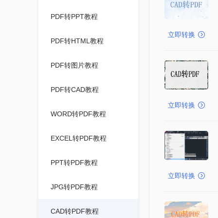
PDF转PPT教程
立即转换
PDF转HTML教程
PDF转图片教程
PDF转CAD教程
立即转换
WORD转PDF教程
EXCEL转PDF教程
PPT转PDF教程
立即转换
JPG转PDF教程
CAD转PDF教程