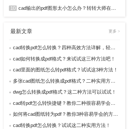
10
cad输出的pdf图形太小怎么办？转转大师在线搞定
最新文章
更多 >
cad转换pdf怎么转换？四种高效方法详解，轻松搞定格式转换！
●
cad如何转换成pdf格式？来试试这三种方法吧！
●
cad里面的图纸怎么转pdf格式？试试这3种方法！
●
多张cad图纸怎么转换成pdf格式？二种实用方法详解！
●
dwg怎么转换成pdf格式？这二种方法可以试试！
●
cad转pdf怎么转快捷键？教你二种很容易学会的方法！
●
如何将cad图纸转为pdf？教你3种容易学会的方法!
●
cad转换pdf怎么转换？试试这二种实用方法！
●