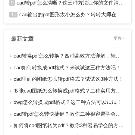
9
cad转pdf怎么清晰？这三种方法让你的文件清晰无比！
10
cad输出的pdf图形太小怎么办？转转大师在线搞定
最新文章
更多 >
cad转换pdf怎么转换？四种高效方法详解，轻松搞定格式转换！
●
cad如何转换成pdf格式？来试试这三种方法吧！
●
cad里面的图纸怎么转pdf格式？试试这3种方法！
●
多张cad图纸怎么转换成pdf格式？二种实用方法详解！
●
dwg怎么转换成pdf格式？这二种方法可以试试！
●
cad转pdf怎么转快捷键？教你二种很容易学会的方法！
●
如何将cad图纸转为pdf？教你3种容易学会的方法!
●