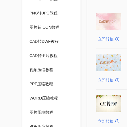
PNG转JPG教程
图片转ICON教程
立即转换
CAD转DWF教程
CAD转图片教程
视频压缩教程
立即转换
PPT压缩教程
WORD压缩教程
图片压缩教程
立即转换
PDF压缩教程