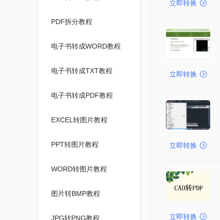
立即转换
PDF拆分教程
电子书转成WORD教程
电子书转成TXT教程
立即转换
电子书转成PDF教程
EXCEL转图片教程
PPT转图片教程
立即转换
WORD转图片教程
图片转BMP教程
立即转换
JPG转PNG教程