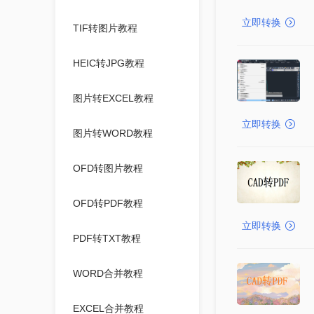
立即转换
TIF转图片教程
HEIC转JPG教程
图片转EXCEL教程
立即转换
图片转WORD教程
OFD转图片教程
OFD转PDF教程
立即转换
PDF转TXT教程
WORD合并教程
EXCEL合并教程