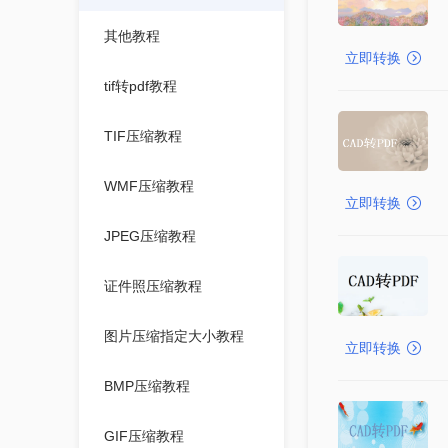
其他教程
立即转换
tif转pdf教程
TIF压缩教程
WMF压缩教程
立即转换
JPEG压缩教程
证件照压缩教程
图片压缩指定大小教程
立即转换
BMP压缩教程
GIF压缩教程