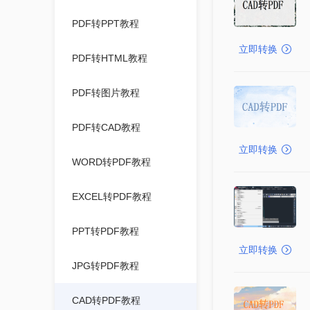
PDF转PPT教程
立即转换
PDF转HTML教程
PDF转图片教程
PDF转CAD教程
立即转换
WORD转PDF教程
EXCEL转PDF教程
PPT转PDF教程
立即转换
JPG转PDF教程
CAD转PDF教程