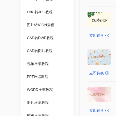
PNG转JPG教程
图片转ICON教程
立即转换
CAD转DWF教程
CAD转图片教程
视频压缩教程
立即转换
PPT压缩教程
WORD压缩教程
图片压缩教程
立即转换
PDF压缩教程