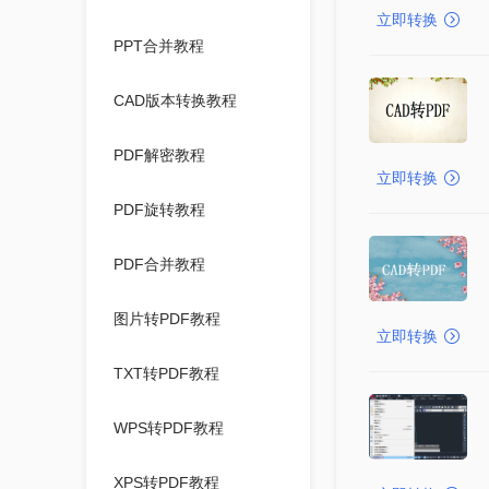
立即转换
PPT合并教程
CAD版本转换教程
PDF解密教程
立即转换
PDF旋转教程
PDF合并教程
图片转PDF教程
立即转换
TXT转PDF教程
WPS转PDF教程
XPS转PDF教程