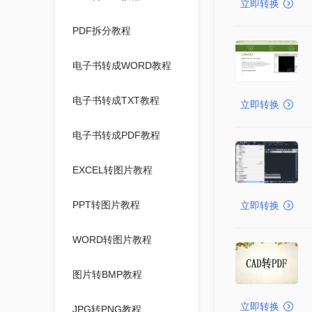
立即转换
PDF拆分教程
电子书转成WORD教程
电子书转成TXT教程
立即转换
电子书转成PDF教程
EXCEL转图片教程
PPT转图片教程
立即转换
WORD转图片教程
图片转BMP教程
立即转换
JPG转PNG教程