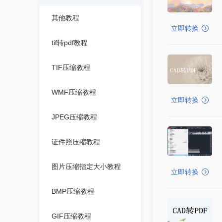
其他教程
立即转换
tif转pdf教程
TIF压缩教程
WMF压缩教程
立即转换
JPEG压缩教程
证件照压缩教程
图片压缩指定大小教程
立即转换
BMP压缩教程
GIF压缩教程