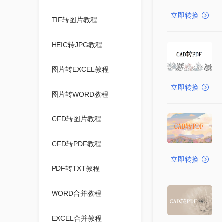
立即转换
TIF转图片教程
HEIC转JPG教程
图片转EXCEL教程
立即转换
图片转WORD教程
OFD转图片教程
OFD转PDF教程
立即转换
PDF转TXT教程
WORD合并教程
EXCEL合并教程