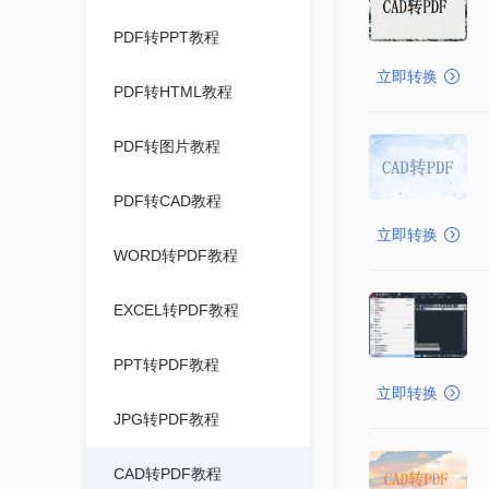
PDF转PPT教程
立即转换
PDF转HTML教程
PDF转图片教程
PDF转CAD教程
立即转换
WORD转PDF教程
EXCEL转PDF教程
PPT转PDF教程
立即转换
JPG转PDF教程
CAD转PDF教程