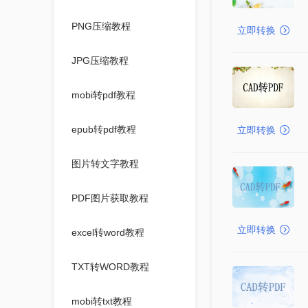
PNG压缩教程
立即转换
JPG压缩教程
mobi转pdf教程
epub转pdf教程
立即转换
图片转文字教程
PDF图片获取教程
立即转换
excel转word教程
TXT转WORD教程
mobi转txt教程